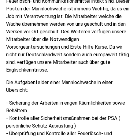
Feuerlösch- und Kommunikationsmittel intakt sind. Dieser
Posten der Mannlochwache ist immens Wichtig, da es ein
Job mit Verantwortung ist. Die Mitarbeiter welche die
Wache übernehmen werden von uns geschult und in den
Werken vor Ort geschult. Des Weiteren verfügen unsere
Mitarbeiter über die Notwendigen
Vorsorgeuntersuchungen und Erste Hilfe Kurse. Da wir
nicht nur Deutschlandweit sondern auch europaweit tätig
sind, verfügen unsere Mitarbeiter auch über gute
Englischkenntnisse.
Die Aufgabenfelder einer Mannlochwache in einer
Übersicht:
- Sicherung der Arbeiten in engen Räumlichkeiten sowie
Behältern
- Kontrolle aller Sicherheitsmaßnahmen bei der PSA (
persönliche Schutz Ausrüstung )
- Überprüfung und Kontrolle aller Feuerlösch- und