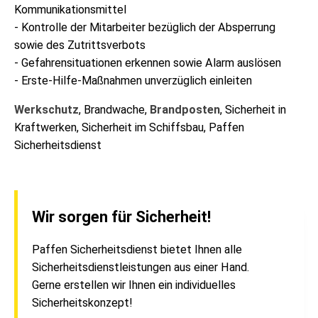
Kommunikationsmittel
- Kontrolle der Mitarbeiter bezüglich der Absperrung
sowie des Zutrittsverbots
- Gefahrensituationen erkennen sowie Alarm auslösen
- Erste-Hilfe-Maßnahmen unverzüglich einleiten
Werkschutz
, Brandwache,
Brandposten
, Sicherheit in
Kraftwerken, Sicherheit im Schiffsbau, Paffen
Sicherheitsdienst
Wir sorgen für Sicherheit!
Paffen Sicherheitsdienst bietet Ihnen alle
Sicherheitsdienstleistungen aus einer Hand.
Gerne erstellen wir Ihnen ein individuelles
Sicherheitskonzept!