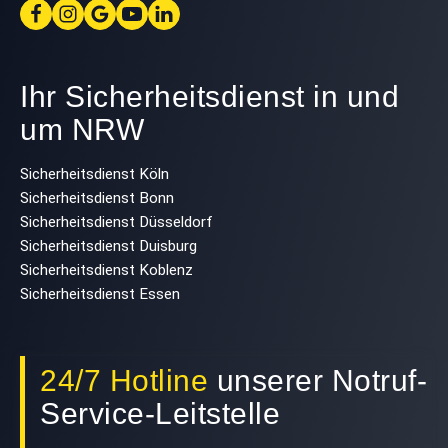
Ihr Sicherheitsdienst in und
um NRW
Sicherheitsdienst Köln
Sicherheitsdienst Bonn
Sicherheitsdienst Düsseldorf
Sicherheitsdienst Duisburg
Sicherheitsdienst Koblenz
Sicherheitsdienst Essen
24/7 Hotline
unserer Notruf-
Service-Leitstelle