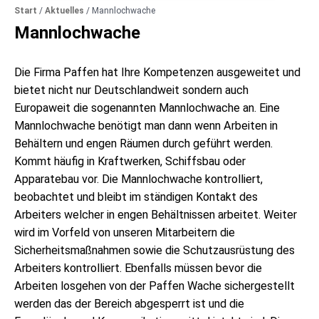
Start
/
Aktuelles
/
Mannlochwache
Mannlochwache
Die Firma Paffen hat Ihre Kompetenzen ausgeweitet und
bietet nicht nur Deutschlandweit sondern auch
Europaweit die sogenannten Mannlochwache an. Eine
Mannlochwache benötigt man dann wenn Arbeiten in
Behältern und engen Räumen durch geführt werden.
Kommt häufig in Kraftwerken, Schiffsbau oder
Apparatebau vor. Die Mannlochwache kontrolliert,
beobachtet und bleibt im ständigen Kontakt des
Arbeiters welcher in engen Behältnissen arbeitet. Weiter
wird im Vorfeld von unseren Mitarbeitern die
Sicherheitsmaßnahmen sowie die Schutzausrüstung des
Arbeiters kontrolliert. Ebenfalls müssen bevor die
Arbeiten losgehen von der Paffen Wache sichergestellt
werden das der Bereich abgesperrt ist und die