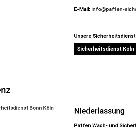
E-Mail:
info@paffen-siche
Unsere Sicherheitsdienstl
Sicherheitsdienst Köln
enz
Niederlassung
Paffen Wach- und Sicher