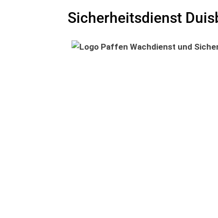
Sicherheitsdienst Duis