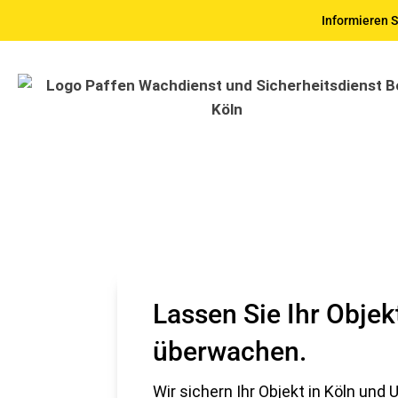
Informieren S
Lassen Sie Ihr Objek
überwachen.
Wir sichern Ihr Objekt in Köln und