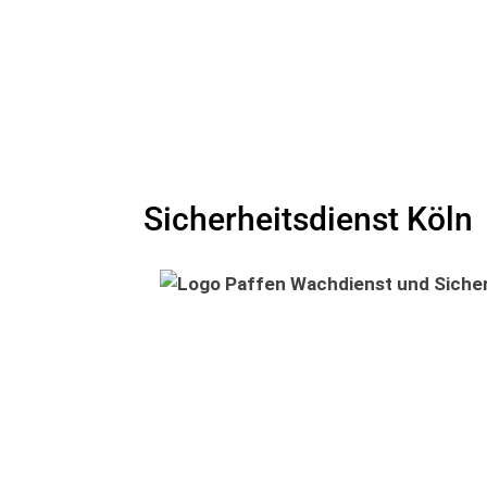
Sicherheitsdienst Köln