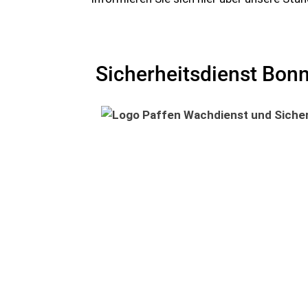
Sicherheitsdienst Bon