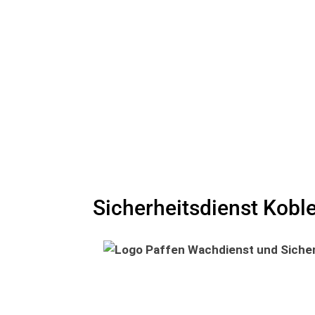
Sicherheitsdienst Kobl