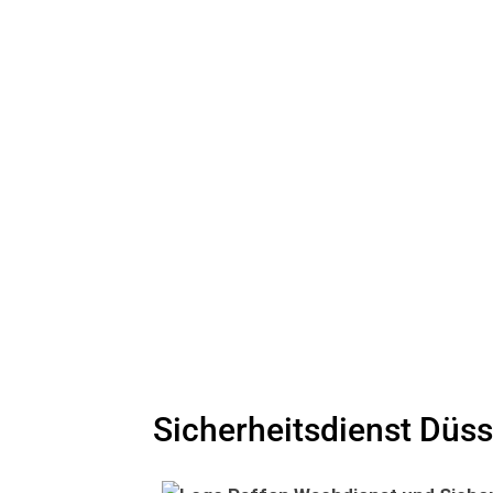
Sicherheitsdienst Düss