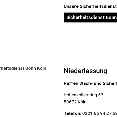
Unsere Sicherheitsdienst
Sicherheitsdienst Bonn
Niederlassung
Paffen Wach- und Sicher
Hohenzollernring 57
50672 Köln
Telefon:
0221 66 94 27 5