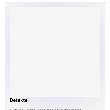
Detektei