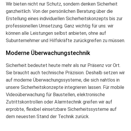
Wir bieten nicht nur Schutz, sondern denken Sicherheit
ganzheitlich. Von der persönlichen Beratung über die
Erstellung eines individuellen Sicherheitskonzepts bis zur
professionellen Umsetzung. Ganz wichtig für uns: wir
können alle Leistungen selbst anbieten, ohne auf
Subunternehmer und Hilfskräfte zurückgreifen zu müssen.
Moderne Überwachungstechnik
Sicherheit bedeutet heute mehr als nur Präsenz vor Ort.
Sie braucht auch technische Präzision. Deshalb setzen wir
auf moderne Überwachungssysteme, die sich nahtlos in
unsere Sicherheitskonzepte integrieren lassen. Für mobile
Videoüberwachung für Baustellen, elektronische
Zutrittskontrollen oder Alarmtechnik greifen wir auf
erprobte, flexibel einsetzbare Sicherheitssysteme auf
dem neuesten Stand der Technik zurück.