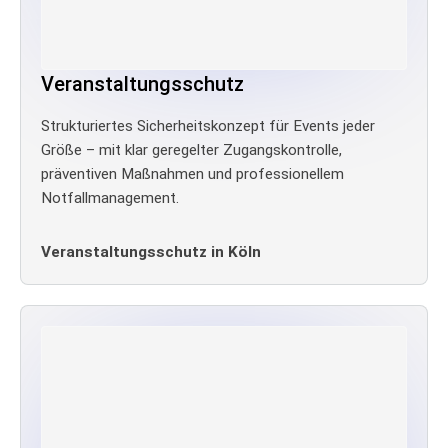
Veranstaltungsschutz
Strukturiertes Sicherheitskonzept für Events jeder
Größe – mit klar geregelter Zugangskontrolle,
präventiven Maßnahmen und professionellem
Notfallmanagement.
Veranstaltungsschutz in Köln