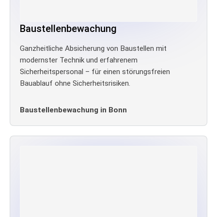
Baustellenbewachung
Ganzheitliche Absicherung von Baustellen mit
modernster Technik und erfahrenem
Sicherheitspersonal – für einen störungsfreien
Bauablauf ohne Sicherheitsrisiken.
Baustellenbewachung in Bonn