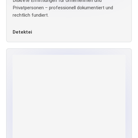
Diskrete Ermittlungen für Unternehmen und
Privatpersonen – professionell dokumentiert und
rechtlich fundiert.
Detektei