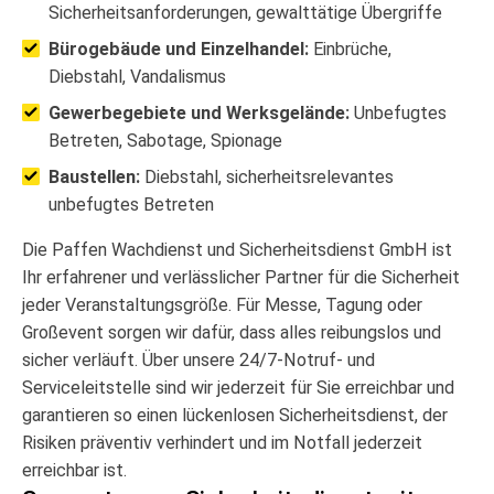
Sicherheitsanforderungen, gewalttätige Übergriffe
Bürogebäude und Einzelhandel:
Einbrüche,
Diebstahl, Vandalismus
Gewerbegebiete und Werksgelände:
Unbefugtes
Betreten, Sabotage, Spionage
Baustellen:
Diebstahl, sicherheitsrelevantes
unbefugtes Betreten
Die Paffen Wachdienst und Sicherheitsdienst GmbH ist
Ihr erfahrener und verlässlicher Partner für die Sicherheit
jeder Veranstaltungsgröße. Für Messe, Tagung oder
Großevent sorgen wir dafür, dass alles reibungslos und
sicher verläuft. Über unsere 24/7-Notruf- und
Serviceleitstelle sind wir jederzeit für Sie erreichbar und
garantieren so einen lückenlosen Sicherheitsdienst, der
Risiken präventiv verhindert und im Notfall jederzeit
erreichbar ist.