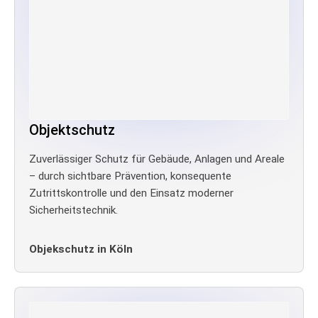
Objektschutz
Zuverlässiger Schutz für Gebäude, Anlagen und Areale
– durch sichtbare Prävention, konsequente
Zutrittskontrolle und den Einsatz moderner
Sicherheitstechnik.
Objekschutz in Köln