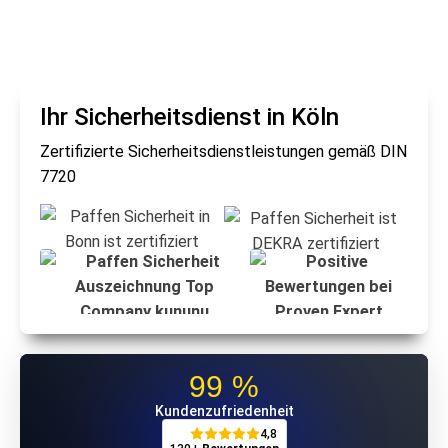
Ihr Sicherheitsdienst in Köln
Zertifizierte Sicherheitsdienstleistungen gemäß DIN
7720
99 %
Kunden­zufriedenheit
4,8