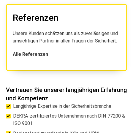
Referenzen
Unsere Kunden schätzen uns als zuverlässigen und
umsichtigen Partner in allen Fragen der Sicherheit.
Alle Referenzen
Vertrauen Sie unserer langjährigen Erfahrung
und Kompetenz
Langjährige Expertise in der Sicherheitsbranche
DEKRA-zertifiziertes Unternehmen nach DIN 77200 &
ISO 9001