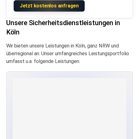
Jetzt kostenlos anfragen
Unsere Sicherheitsdienstleistungen in
Köln
Wir bieten unsere Leistungen in Köln, ganz NRW und
überregional an. Unser umfangreiches Leistungsportfolio
umfasst u.a. folgende Leistungen: