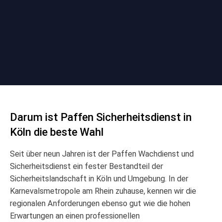
Darum ist Paffen Sicherheitsdienst in
Köln die beste Wahl
Seit über neun Jahren ist der Paffen Wachdienst und
Sicherheitsdienst ein fester Bestandteil der
Sicherheitslandschaft in Köln und Umgebung. In der
Karnevalsmetropole am Rhein zuhause, kennen wir die
regionalen Anforderungen ebenso gut wie die hohen
Erwartungen an einen professionellen