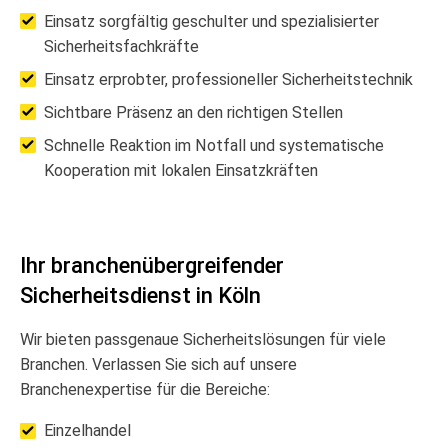
Einsatz sorgfältig geschulter und spezialisierter
Sicherheitsfachkräfte
Einsatz erprobter, professioneller Sicherheitstechnik
Sichtbare Präsenz an den richtigen Stellen
Schnelle Reaktion im Notfall und systematische
Kooperation mit lokalen Einsatzkräften
Ihr branchenübergreifender
Sicherheitsdienst in Köln
Wir bieten passgenaue Sicherheitslösungen für viele
Branchen. Verlassen Sie sich auf unsere
Branchenexpertise für die Bereiche:
Einzelhandel