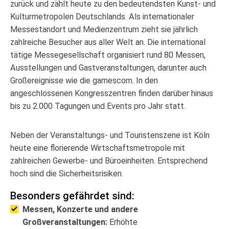
zurück und zählt heute zu den bedeutendsten Kunst- und
Kulturmetropolen Deutschlands. Als internationaler
Messestandort und Medienzentrum zieht sie jährlich
zahlreiche Besucher aus aller Welt an. Die international
tätige Messegesellschaft organisiert rund 80 Messen,
Ausstellungen und Gastveranstaltungen, darunter auch
Großereignisse wie die gamescom. In den
angeschlossenen Kongresszentren finden darüber hinaus
bis zu 2.000 Tagungen und Events pro Jahr statt.
Neben der Veranstaltungs- und Touristenszene ist Köln
heute eine florierende Wirtschaftsmetropole mit
zahlreichen Gewerbe- und Büroeinheiten. Entsprechend
hoch sind die Sicherheitsrisiken.
Besonders gefährdet sind:
Messen, Konzerte und andere
Großveranstaltungen:
Erhöhte