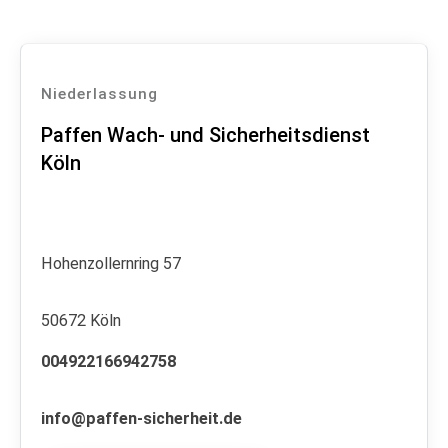
Niederlassung
Paffen Wach- und Sicherheitsdienst
Köln
Hohenzollernring 57
50672 Köln
004922166942758
info@paffen-sicherheit.de