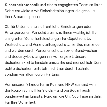
Sicherheitstechnik
und einem engagierten Team an Ihrer
Seite entwickeln wir Sicherheitslösungen, die genau zu
Ihrer Situation passen.
Ob für Unternehmen, öffentliche Einrichtungen oder
Privatpersonen: Wir schützen, was Ihnen wichtig ist. Bei
uns greifen Sicherheitsleistungen für Objektschutz,
Werkschutz und Veranstaltungsschutz nahtlos ineinander
und werden durch Personenschutz sowie Brandwachen
und Security-Leistungen sinnvoll ergänzt. Unsere
Sicherheitskräfte handeln umsichtig und menschlich. Denn
echte Sicherheit entsteht nicht nur durch Technik,
sondern vor allem durch Haltung.
Von unseren Standorten in Köln und NRW aus sind wir in
der Region schnell für Sie da – und bei Bedarf auch
bundesweit im Einsatz. Rund um die Uhr. 365 Tage im Jahr.
Für Ihre Sicherheit.