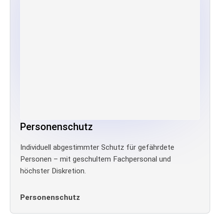
Personenschutz
Individuell abgestimmter Schutz für gefährdete
Personen – mit geschultem Fachpersonal und
höchster Diskretion.
Personenschutz