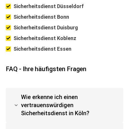
Sicherheitsdienst Düsseldorf
Sicherheitsdienst Bonn
Sicherheitsdienst Duisburg
Sicherheitsdienst Koblenz
Sicherheitsdienst Essen
FAQ - Ihre häufigsten Fragen
Wie erkenne ich einen
vertrauenswürdigen
Sicherheitsdienst in Köln?