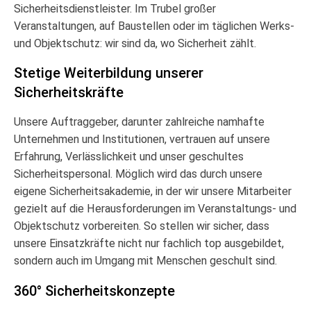
Sicherheitsdienstleister. Im Trubel großer
Veranstaltungen, auf Baustellen oder im täglichen Werks-
und Objektschutz: wir sind da, wo Sicherheit zählt.
Stetige Weiterbildung unserer
Sicherheitskräfte
Unsere Auftraggeber, darunter zahlreiche namhafte
Unternehmen und Institutionen, vertrauen auf unsere
Erfahrung, Verlässlichkeit und unser geschultes
Sicherheitspersonal. Möglich wird das durch unsere
eigene Sicherheitsakademie, in der wir unsere Mitarbeiter
gezielt auf die Herausforderungen im Veranstaltungs- und
Objektschutz vorbereiten. So stellen wir sicher, dass
unsere Einsatzkräfte nicht nur fachlich top ausgebildet,
sondern auch im Umgang mit Menschen geschult sind.
360° Sicherheitskonzepte