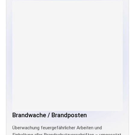
Brandwache / Brandposten
Überwachung feuergefährlicher Arbeiten und
Einhaltung aller Brandschutzvorschriften – umgesetzt