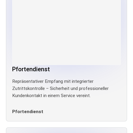
Pfortendienst
Repräsentativer Empfang mit integrierter
Zutrittskontrolle – Sicherheit und professioneller
Kundenkontakt in einem Service vereint.
Pfortendienst