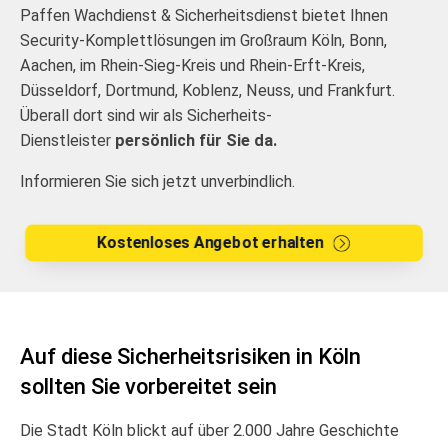
Paffen Wachdienst & Sicherheitsdienst bietet Ihnen
Security-Komplettlösungen im Großraum Köln, Bonn,
Aachen, im Rhein-Sieg-Kreis und Rhein-Erft-Kreis,
Düsseldorf, Dortmund, Koblenz, Neuss, und Frankfurt.
Überall dort sind wir als Sicherheits-
Dienstleister
persönlich für Sie da.
Informieren Sie sich jetzt unverbindlich.
Kostenloses Angebot erhalten
Auf diese Sicherheitsrisiken in Köln
sollten Sie vorbereitet sein
Die Stadt Köln blickt auf über 2.000 Jahre Geschichte