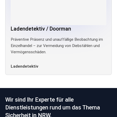
Ladendetektiv / Doorman
Präventive Präsenz und unauffällige Beobachtung im
Einzelhandel – zur Vermeidung von Diebstählen und
Vermögensschäden.
Ladendetektiv
Wir sind Ihr Experte für alle
Dienstleistungen rund um das Thema
Sicherheit in NRW.