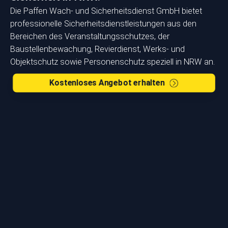
Die Paffen Wach- und Sicherheitsdienst GmbH bietet
professionelle Sicherheits­dienstleistungen aus den
Bereichen des Veranstaltungsschutzes, der
Baustellenbewachung, Revierdienst, Werks- und
Objektschutz sowie Personenschutz speziell in NRW an.
Kostenloses Angebot erhalten