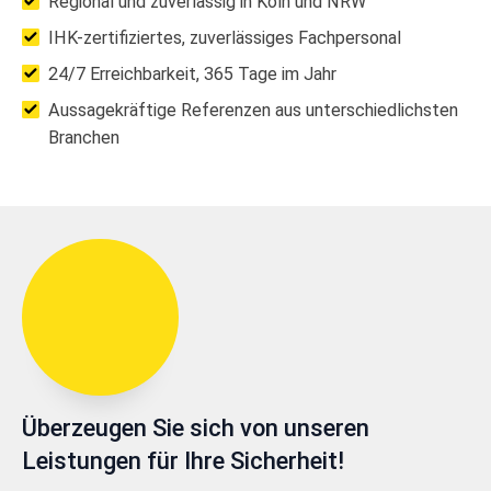
Regional und zuverlässig in Köln und NRW
IHK-zertifiziertes, zuverlässiges Fachpersonal
24/7 Erreichbarkeit, 365 Tage im Jahr
Aussagekräftige Referenzen aus unterschiedlichsten
Branchen
Überzeugen Sie sich von unseren
Leistungen für Ihre Sicherheit!