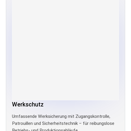
Werkschutz
Umfassende Werksicherung mit Zugangskontrolle,
Patrouillen und Sicherheitstechnik – für reibungslose
Betriebs- und Produktionsabläufe.