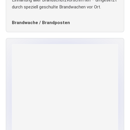
durch speziell geschulte Brandwachen vor Ort.
Brandwache / Brandposten