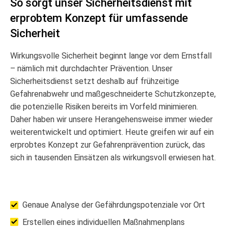
So sorgt unser Sicherheitsdienst mit
erprobtem Konzept für umfassende
Sicherheit
Wirkungsvolle Sicherheit beginnt lange vor dem Ernstfall
– nämlich mit durchdachter Prävention. Unser
Sicherheitsdienst setzt deshalb auf frühzeitige
Gefahrenabwehr und maßgeschneiderte Schutzkonzepte,
die potenzielle Risiken bereits im Vorfeld minimieren.
Daher haben wir unsere Herangehensweise immer wieder
weiterentwickelt und optimiert. Heute greifen wir auf ein
erprobtes Konzept zur Gefahrenprävention zurück, das
sich in tausenden Einsätzen als wirkungsvoll erwiesen hat.
Genaue Analyse der Gefährdungspotenziale vor Ort
Erstellen eines individuellen Maßnahmenplans