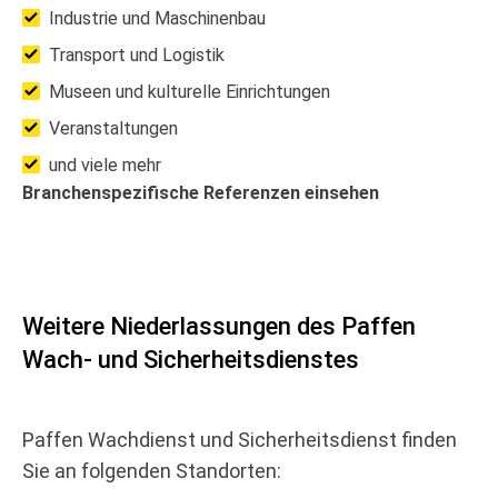
Industrie und Maschinenbau
Transport und Logistik
Museen und kulturelle Einrichtungen
Veranstaltungen
und viele mehr
Branchenspezifische Referenzen einsehen
Weitere Niederlassungen des Paffen
Wach- und Sicherheitsdienstes
Paffen Wachdienst und Sicherheitsdienst finden
Sie an folgenden Standorten: