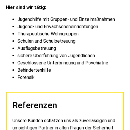
Hier sind wir tätig:
Jugendhilfe mit Gruppen- und Einzelmaßnahmen
Jugend- und Erwachseneneinrichtungen
Therapeutische Wohngruppen
Schulen und Schulbetreuung
Ausflugsbetreuung
sichere Überführung von Jugendlichen
Geschlossene Unterbringung und Psychiatrie
Behindertenhilfe
Forensik
Referenzen
Unsere Kunden schätzen uns als zuverlässigen und
umsichtigen Partner in allen Fragen der Sicherheit.