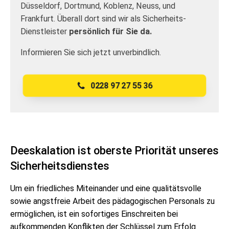
Düsseldorf, Dortmund, Koblenz, Neuss, und
Frankfurt. Überall dort sind wir als Sicherheits-
Dienstleister
persönlich für Sie da.
Informieren Sie sich jetzt unverbindlich.
0228 97 27 55 36
Deeskalation ist oberste Priorität unseres
Sicherheitsdienstes
Um ein friedliches Miteinander und eine qualitätsvolle
sowie angstfreie Arbeit des pädagogischen Personals zu
ermöglichen, ist ein sofortiges Einschreiten bei
aufkommenden Konflikten der Schlüssel zum Erfolg.