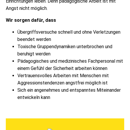
Einrichtungen leben. Denn pädagogische Arbeit ist mit
Angst nicht möglich.
Wir sorgen dafür, dass
Übergriffsversuche schnell und ohne Verletzungen
beendet werden
Toxische Gruppendynamiken unterbrochen und
beruhigt werden
Pädagogisches und medizinisches Fachpersonal mit
einem Gefühl der Sicherheit arbeiten können
Vertrauensvolles Arbeiten mit Menschen mit
Aggressionstendenzen angstfrei möglich ist
Sich ein angenehmes und entspanntes Miteinander
entwickeln kann