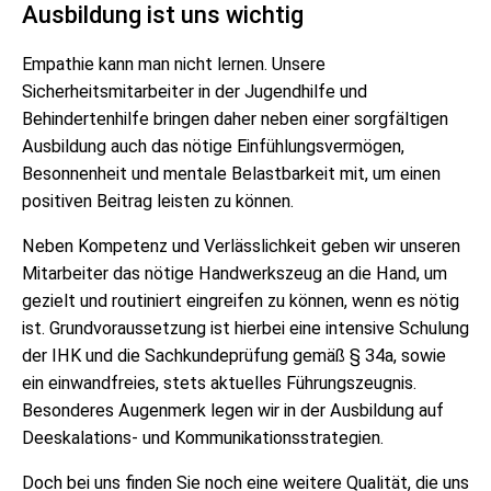
Ausbildung ist uns wichtig
Empathie kann man nicht lernen. Unsere
Sicherheitsmitarbeiter in der Jugendhilfe und
Behindertenhilfe bringen daher neben einer sorgfältigen
Ausbildung auch das nötige Einfühlungsvermögen,
Besonnenheit und mentale Belastbarkeit mit, um einen
positiven Beitrag leisten zu können.
Neben Kompetenz und Verlässlichkeit geben wir unseren
Mitarbeiter das nötige Handwerkszeug an die Hand, um
gezielt und routiniert eingreifen zu können, wenn es nötig
ist. Grundvoraussetzung ist hierbei eine intensive Schulung
der IHK und die Sachkundeprüfung gemäß § 34a, sowie
ein einwandfreies, stets aktuelles Führungszeugnis.
Besonderes Augenmerk legen wir in der Ausbildung auf
Deeskalations- und Kommunikationsstrategien.
Doch bei uns finden Sie noch eine weitere Qualität, die uns