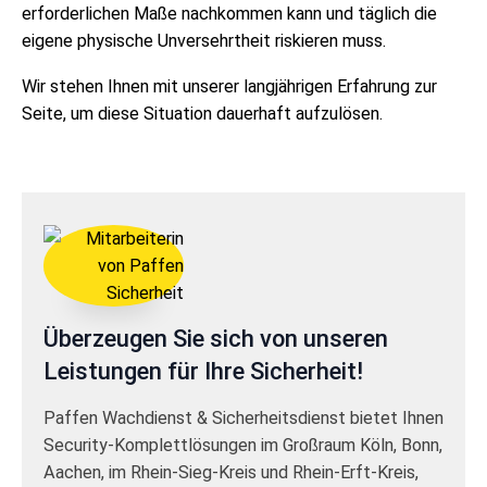
erforderlichen Maße nachkommen kann und täglich die
eigene physische Unversehrtheit riskieren muss.
Wir stehen Ihnen mit unserer langjährigen Erfahrung zur
Seite, um diese Situation dauerhaft aufzulösen.
Überzeugen Sie sich von unseren
Leistungen für Ihre Sicherheit!
Paffen Wachdienst & Sicherheitsdienst bietet Ihnen
Security-Komplettlösungen im Großraum Köln, Bonn,
Aachen, im Rhein-Sieg-Kreis und Rhein-Erft-Kreis,