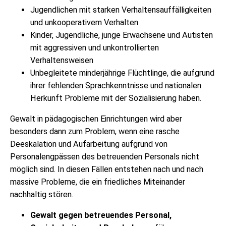
Jugendlichen mit starken Verhaltensauffälligkeiten
und unkooperativem Verhalten
Kinder, Jugendliche, junge Erwachsene und Autisten
mit aggressiven und unkontrollierten
Verhaltensweisen
Unbegleitete minderjährige Flüchtlinge, die aufgrund
ihrer fehlenden Sprachkenntnisse und nationalen
Herkunft Probleme mit der Sozialisierung haben.
Gewalt in pädagogischen Einrichtungen wird aber
besonders dann zum Problem, wenn eine rasche
Deeskalation und Aufarbeitung aufgrund von
Personalengpässen des betreuenden Personals nicht
möglich sind. In diesen Fällen entstehen nach und nach
massive Probleme, die ein friedliches Miteinander
nachhaltig stören.
Gewalt gegen betreuendes Personal,