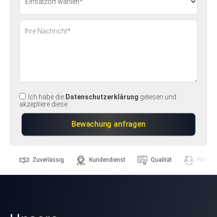
Ich habe die
Datenschutzerklärung
gelesen und
akzeptiere diese.
Zuverlässig
Kundendienst
Qualität
Flexibili