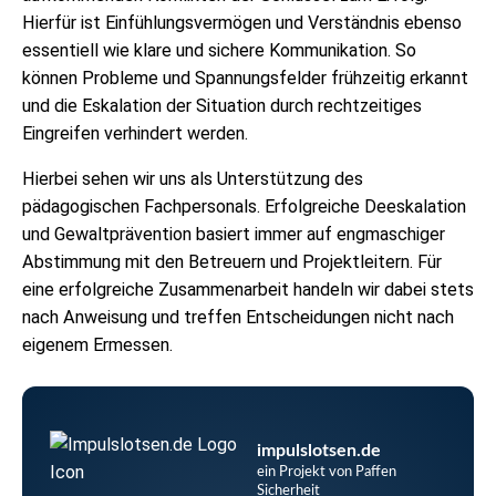
Hierfür ist Einfühlungsvermögen und Verständnis ebenso
essentiell wie klare und sichere Kommunikation. So
können Probleme und Spannungsfelder frühzeitig erkannt
und die Eskalation der Situation durch rechtzeitiges
Eingreifen verhindert werden.
Hierbei sehen wir uns als Unterstützung des
pädagogischen Fachpersonals. Erfolgreiche Deeskalation
und Gewaltprävention basiert immer auf engmaschiger
Abstimmung mit den Betreuern und Projektleitern. Für
eine erfolgreiche Zusammenarbeit handeln wir dabei stets
nach Anweisung und treffen Entscheidungen nicht nach
eigenem Ermessen.
impulslotsen.de
ein Projekt von Paffen
Sicherheit