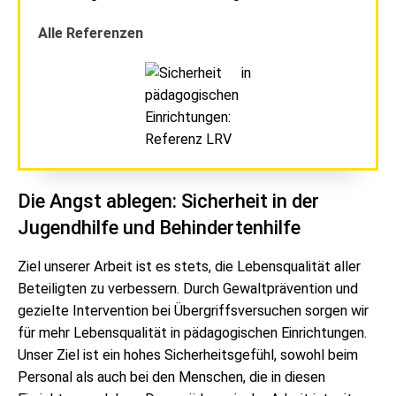
Alle Referenzen
Die Angst ablegen: Sicherheit in der
Jugendhilfe und Behindertenhilfe
Ziel unserer Arbeit ist es stets, die Lebensqualität aller
Beteiligten zu verbessern. Durch Gewaltprävention und
gezielte Intervention bei Übergriffsversuchen sorgen wir
für mehr Lebensqualität in pädagogischen Einrichtungen.
Unser Ziel ist ein hohes Sicherheitsgefühl, sowohl beim
Personal als auch bei den Menschen, die in diesen