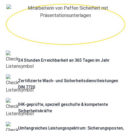
24 Stunden Erreichbarkeit an 365 Tagen im Jahr
Zertifizierte Wach- und Sicherheitsdienstleistungen
DIN 7720
IHK-geprüfte, speziell geschulte & kompetente
Sicherheitskräfte
Umfangreiches Leistungsspektrum: Sicherungsposten,