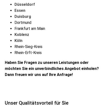
Düsseldorf
Essen
Duisburg
Dortmund
Frankfurt am Main
Koblenz
Köln
Rhein-Sieg-Kreis
Rhein-Erft-Kreis
Haben Sie Fragen zu unseren Leistungen oder
möchten Sie ein unverbindliches Angebot einholen?
Dann freuen wir uns auf Ihre Anfrage!
Unser Qualitätsvorteil für Sie