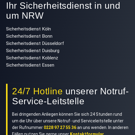
Ihr Sicherheitsdienst in und
um NRW
Sicherheitsdienst Köln
Sicherheitsdienst Bonn
Sicherheitsdienst Düsseldorf
Sicherheitsdienst Duisburg
Sicherheitsdienst Koblenz
Sicherheitsdienst Essen
24/7 Hotline
unserer Notruf-
Service-Leitstelle
Bei dringenden Anliegen können Sie sich 24 Stunden rund
um die Uhr über unsere Notruf- und Serviceleitstelle unter
der Rufnummer
0228 97 27 55 36
an uns wenden. In anderen
Fällen nutzen Sie gerne unser
Kontaktformular
.