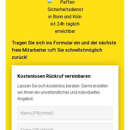
Tragen Sie sich ins Formular ein und der nächste
freie Mitarbeiter ruft Sie schnellstmöglich
zurück!
Kostenlosen Rückruf vereinbaren
Lassen Sie sich kostenlos beraten. Gerne erstellen
wir Ihnen ein unverbindliches und individuelles
Angebot.