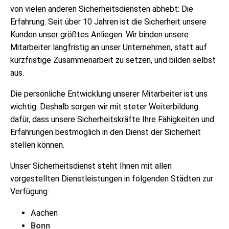
von vielen anderen Sicherheitsdiensten abhebt: Die
Erfahrung. Seit über 10 Jahren ist die Sicherheit unsere
Kunden unser größtes Anliegen. Wir binden unsere
Mitarbeiter langfristig an unser Unternehmen, statt auf
kurzfristige Zusammenarbeit zu setzen, und bilden selbst
aus.
Die persönliche Entwicklung unserer Mitarbeiter ist uns
wichtig. Deshalb sorgen wir mit steter Weiterbildung
dafür, dass unsere Sicherheitskräfte Ihre Fähigkeiten und
Erfahrungen bestmöglich in den Dienst der Sicherheit
stellen können.
Unser Sicherheitsdienst steht Ihnen mit allen
vorgestellten Dienstleistungen in folgenden Städten zur
Verfügung:
Aachen
Bonn