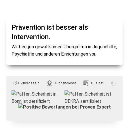
Prävention ist besser als
Intervention.
Wir beugen gewaltsamen Übergriffen in Jugendhilfe,
Psychiatrie und anderen Einrichtungen vor.
Zuverlässig
Kundendienst
Qualität
Flexibil