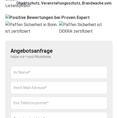
Objektschutz, Veranstaltungsschutz, Brandwache uvm.
Angebotsanfrage
Felder mit * sind Pflichtfelder.