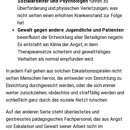
Sozialarbeiter und Psychologen
führen zu
Überforderung und physischen Verletzungen, was
nicht selten einen erhöhten Krankenstand zur Folge
hat
Gewalt gegen andere Jugendliche und Patienten
beeinflusst die Entwicklung aller Beteiligten negativ.
Es entsteht ein Klima der Angst, in dem
Therapieansätze scheitern und gewalttätiges
Verhalten als normal empfunden wird.
In jedem Fall gehen aus solchen Eskalationsspiralen nicht
selten Menschen hervor, die entweder von Einrichtung zu
Einrichtung durchgereicht werden, oder die sich immer
weiter zurückziehen, obdachlos und straffällig werden und
schließlich ganz durch das soziale Netzt rutschen.
Auf der anderen Seite steht überlastetes und
gestresstes pädagogisches Fachpersonal, das aus Angst
vor Eskalation und Gewalt seiner Arbeit nicht im