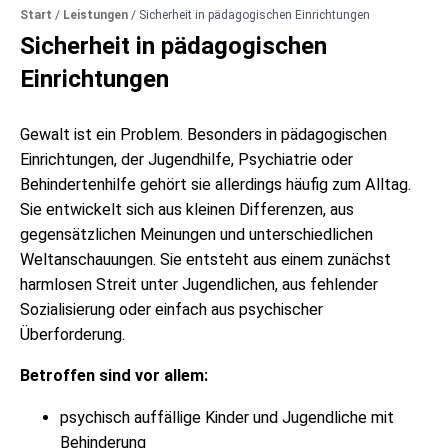
Start
/
Leistungen
/
Sicherheit in pädagogischen Einrichtungen
Sicherheit in pädagogischen
Einrichtungen
Gewalt ist ein Problem. Besonders in pädagogischen
Einrichtungen, der Jugendhilfe, Psychiatrie oder
Behindertenhilfe gehört sie allerdings häufig zum Alltag.
Sie entwickelt sich aus kleinen Differenzen, aus
gegensätzlichen Meinungen und unterschiedlichen
Weltanschauungen. Sie entsteht aus einem zunächst
harmlosen Streit unter Jugendlichen, aus fehlender
Sozialisierung oder einfach aus psychischer
Überforderung.
Betroffen sind vor allem:
psychisch auffällige Kinder und Jugendliche mit
Behinderung