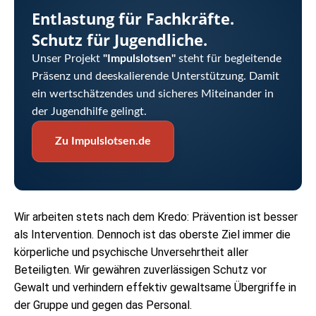
Entlastung für Fachkräfte.
Schutz für Jugendliche.
Unser Projekt
"Impulslotsen"
steht für begleitende
Präsenz und deeskalierende Unterstützung. Damit
ein wertschätzendes und sicheres Miteinander in
der Jugendhilfe gelingt.
Zu Impulslotsen.de
Wir arbeiten stets nach dem Kredo: Prävention ist besser
als Intervention. Dennoch ist das oberste Ziel immer die
körperliche und psychische Unversehrtheit aller
Beteiligten. Wir gewähren zuverlässigen Schutz vor
Gewalt und verhindern effektiv gewaltsame Übergriffe in
der Gruppe und gegen das Personal.