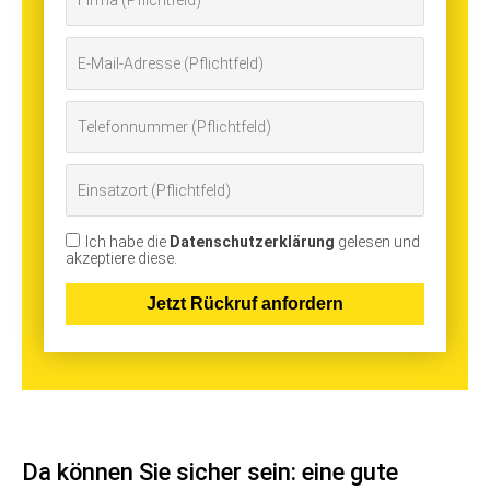
Ich habe die
Datenschutzerklärung
gelesen und
akzeptiere diese.
Da können Sie sicher sein: eine gute