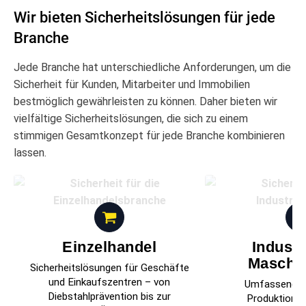
Wir bieten Sicherheitslösungen für jede
Branche
Jede Branche hat unterschiedliche Anforderungen, um die
Sicherheit für Kunden, Mitarbeiter und Immobilien
bestmöglich gewährleisten zu können. Daher bieten wir
vielfältige Sicherheitslösungen, die sich zu einem
stimmigen Gesamtkonzept für jede Branche kombinieren
lassen.
Einzelhandel
Industr
Maschi
Sicherheitslösungen für Geschäfte
und Einkaufszentren – von
Umfassender 
Diebstahlprävention bis zur
Produktionss