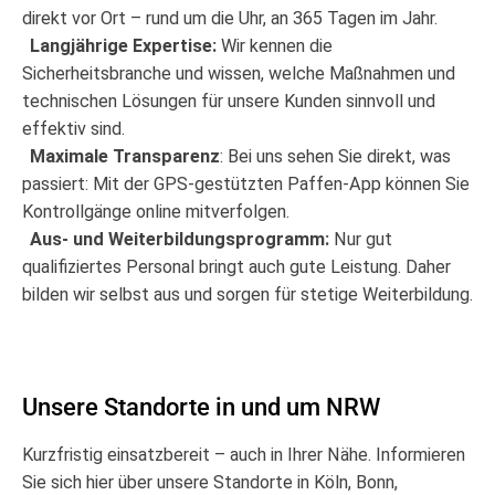
direkt vor Ort – rund um die Uhr, an 365 Tagen im Jahr.
Langjährige Expertise:
Wir kennen die
Sicherheitsbranche und wissen, welche Maßnahmen und
technischen Lösungen für unsere Kunden sinnvoll und
effektiv sind.
Maximale Transparenz
: Bei uns sehen Sie direkt, was
passiert: Mit der GPS-gestützten Paffen-App können Sie
Kontrollgänge online mitverfolgen.
Aus- und Weiterbildungsprogramm:
Nur gut
qualifiziertes Personal bringt auch gute Leistung. Daher
bilden wir selbst aus und sorgen für stetige Weiterbildung.
Unsere Standorte in und um NRW
Kurzfristig einsatzbereit – auch in Ihrer Nähe. Informieren
Sie sich hier über unsere Standorte in Köln, Bonn,