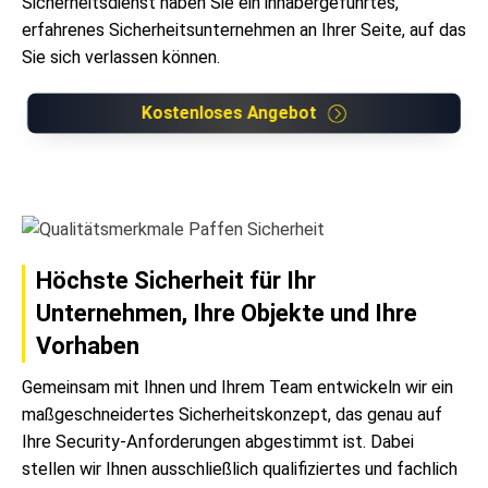
Sicherheitsdienst haben Sie ein inhabergeführtes,
erfahrenes Sicherheits­unternehmen an Ihrer Seite, auf das
Sie sich verlassen können.
Kostenloses Angebot
Höchste Sicherheit für Ihr
Unternehmen, Ihre Objekte und Ihre
Vorhaben
Gemeinsam mit Ihnen und Ihrem Team entwickeln wir ein
maßgeschneidertes Sicherheitskonzept, das genau auf
Ihre Security-Anforderungen abgestimmt ist. Dabei
stellen wir Ihnen ausschließlich qualifiziertes und fachlich