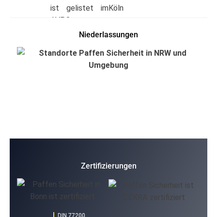
Niederlassungen
Zertifizierungen
DIN 77200