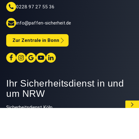
0228 97 27 55 36
info@paffen-sicherheit.de
Zur Zentrale in Bonn
Ihr Sicherheitsdienst in und
um NRW
Sicherheitsdienst Köln
Sicherheitsdienst Bonn
Sicherheitsdienst Düsseldorf
Sicherheitsdienst Duisburg
Sicherheitsdienst Koblenz