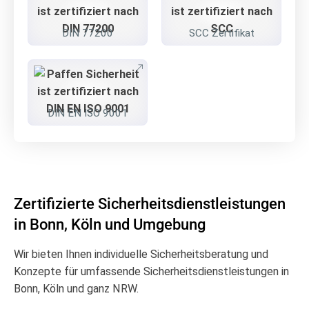
DIN 77200
SCC Zertifikat
DIN EN ISO 9001
Zertifizierte Sicherheits­dienstleistungen
in Bonn, Köln und Umgebung
Wir bieten Ihnen individuelle Sicherheitsberatung und
Konzepte für umfassende Sicherheits­dienstleistungen in
Bonn, Köln und ganz NRW.