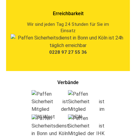
Erreichbarkeit
Wir sind jeden Tag 24 Stunden für Sie im
Einsatz
0228 97 27 55 36
Verbände