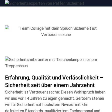
Erfahrung, Qualität und Verlässlichkeit –
Sicherheit seit über einem Jahrzehnt
Sicherheit ist Vertrauenssache: Diesen Wahlspruch haben
wir uns vor 14 Jahren zu eigen gemacht. Seitdem stehen
wir für Sicherheit auf höchstem Niveau: mit klar
definierten Standards, qualifiziertem Fachpersonal und