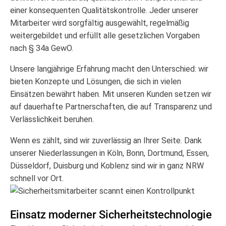
einer konsequenten Qualitätskontrolle. Jeder unserer
Mitarbeiter wird sorgfältig ausgewählt, regelmäßig
weitergebildet und erfüllt alle gesetzlichen Vorgaben
nach § 34a GewO.
Unsere langjährige Erfahrung macht den Unterschied: wir
bieten Konzepte und Lösungen, die sich in vielen
Einsätzen bewährt haben. Mit unseren Kunden setzen wir
auf dauerhafte Partnerschaften, die auf Transparenz und
Verlässlichkeit beruhen.
Wenn es zählt, sind wir zuverlässig an Ihrer Seite. Dank
unserer Niederlassungen in Köln, Bonn, Dortmund, Essen,
Düsseldorf, Duisburg und Koblenz sind wir in ganz NRW
schnell vor Ort.
Einsatz moderner Sicherheits­technologie