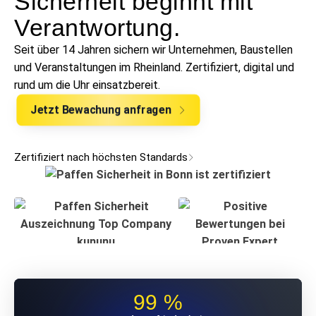
Sicherheit beginnt mit
Verantwortung.
Seit über 14 Jahren sichern wir Unternehmen, Baustellen
und Veranstaltungen im Rheinland. Zertifiziert, digital und
rund um die Uhr einsatzbereit.
Jetzt Bewachung anfragen
Zertifiziert nach höchsten Standards
99 %