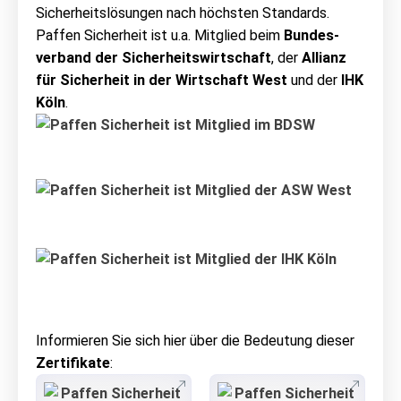
Sicherheitslösungen nach höchsten Standards.
Paffen Sicherheit ist u.a. Mitglied beim
Bundes­
verband der Sicherheits­wirtschaft
, der
Allianz
für Sicherheit in der Wirtschaft West
und der
IHK
Köln
.
Informieren Sie sich hier über die Bedeutung dieser
Zertifikate
: