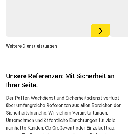
Weitere Dienstleistungen
Unsere Referenzen: Mit Sicherheit an
Ihrer Seite.
Der Paffen Wachdienst und Sicherheitsdienst verfügt
über umfangreiche Referenzen aus allen Bereichen der
Sicherheitsbranche. Wir sichern Veranstaltungen,
Unternehmen und öffentliche Einrichtungen für viele
namhafte Kunden. Ob Großevent oder Einzelauftrag: