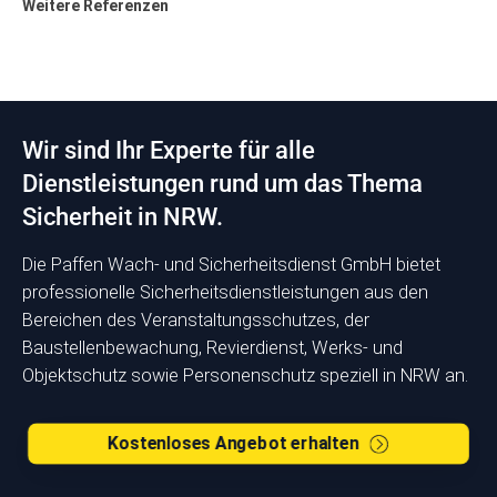
Weitere Referenzen
Wir sind Ihr Experte für alle
Dienstleistungen rund um das Thema
Sicherheit in NRW.
Die Paffen Wach- und Sicherheitsdienst GmbH bietet
professionelle Sicherheits­dienstleistungen aus den
Bereichen des Veranstaltungsschutzes, der
Baustellenbewachung, Revierdienst, Werks- und
Objektschutz sowie Personenschutz speziell in NRW an.
Kostenloses Angebot erhalten