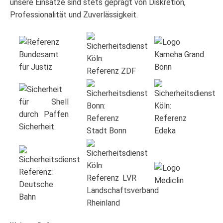
unsere Einsätze sind stets geprägt von Diskretion,
Professionalität und Zuverlässigkeit.