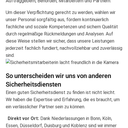
Auftraggebern, Behörden, Mitarbeitern und Partnern.
Um dieser Verpflichtung gerecht zu werden, wählen wir
unser Personal sorgfältig aus, fördern kontinuierlich
fachliche und soziale Kompetenzen und sichern Qualität
durch regelmäßige Rückmeldungen und Analysen. Auf
diese Weise stellen wir sicher, dass unsere Leistungen
jederzeit fachlich fundiert, nachvollziehbar und zuverlässig
sind.
So unterscheiden wir uns von anderen
Sicherheitsdiensten
Einen guten Sicherheitsdienst zu finden ist nicht leicht.
Wir haben die Expertise und Erfahrung, die es braucht, um
ein verlässlicher Partner sein zu können.
Direkt vor Ort:
Dank Niederlassungen in Bonn, Köln,
Essen, Düsseldorf, Duisburg und Koblenz sind wir immer