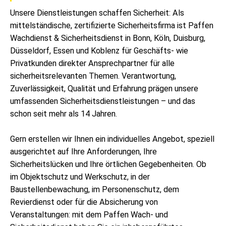
Unsere Dienstleistungen schaffen Sicherheit: Als
mittelständische, zertifizierte Sicherheitsfirma ist Paffen
Wachdienst & Sicherheitsdienst in Bonn, Köln, Duisburg,
Düsseldorf, Essen und Koblenz für Geschäfts- wie
Privatkunden direkter Ansprechpartner für alle
sicherheitsrelevanten Themen. Verantwortung,
Zuverlässigkeit, Qualität und Erfahrung prägen unsere
umfassenden Sicherheits­dienstleistungen – und das
schon seit mehr als 14 Jahren.
Gern erstellen wir Ihnen ein individuelles Angebot, speziell
ausgerichtet auf Ihre Anforderungen, Ihre
Sicherheitslücken und Ihre örtlichen Gegebenheiten. Ob
im Objektschutz und Werkschutz, in der
Baustellenbewachung, im Personenschutz, dem
Revierdienst oder für die Absicherung von
Veranstaltungen: mit dem Paffen Wach- und