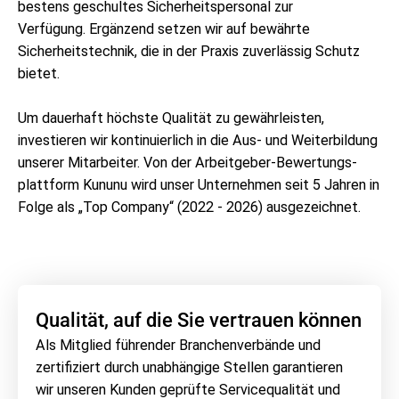
bestens geschultes Sicherheitspersonal zur
Verfügung. Ergänzend setzen wir auf bewährte
Sicherheitstechnik, die in der Praxis zuverlässig Schutz
bietet.
Um dauerhaft höchste Qualität zu gewährleisten,
investieren wir kontinuierlich in die Aus- und Weiterbildung
unserer Mitarbeiter. Von der Arbeitgeber-Bewertungs­
plattform Kununu wird unser Unternehmen seit 5 Jahren in
Folge als „Top Company“ (2022 - 2026) ausgezeichnet.
Qualität, auf die Sie vertrauen können
Als Mitglied führender Branchenverbände und
zertifiziert durch unabhängige Stellen garantieren
wir unseren Kunden geprüfte Servicequalität und