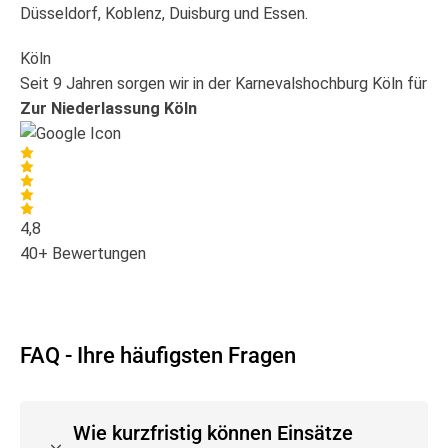
Düsseldorf, Koblenz, Duisburg und Essen.
Köln
Seit 9 Jahren sorgen wir in der Karnevalshochburg Köln für S
Zur Niederlassung Köln
4,8
40+
Bewertungen
FAQ - Ihre häufigsten Fragen
Wie kurzfristig können Einsätze