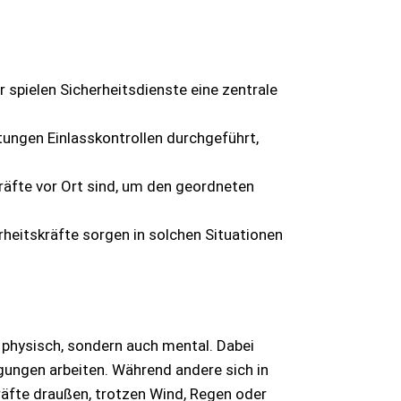
 spielen Sicherheitsdienste eine zentrale
tungen Einlasskontrollen durchgeführt,
räfte vor Ort sind, um den geordneten
heitskräfte sorgen in solchen Situationen
r physisch, sondern auch mental. Dabei
gungen arbeiten. Während andere sich in
äfte draußen, trotzen Wind, Regen oder