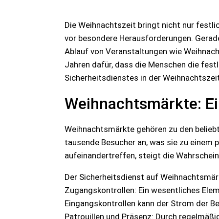
Die Weihnachtszeit bringt nicht nur festl
vor besondere Herausforderungen. Gerade
Ablauf von Veranstaltungen wie Weihnach
Jahren dafür, dass die Menschen die fest
Sicherheitsdienstes in der Weihnachtszei
Weihnachtsmärkte: Ein
Weihnachtsmärkte gehören zu den beliebte
tausende Besucher an, was sie zu einem p
aufeinandertreffen, steigt die Wahrschein
Der Sicherheitsdienst auf Weihnachtsmär
Zugangskontrollen: Ein wesentliches Elem
Eingangskontrollen kann der Strom der Be
Patrouillen und Präsenz: Durch regelmäßi