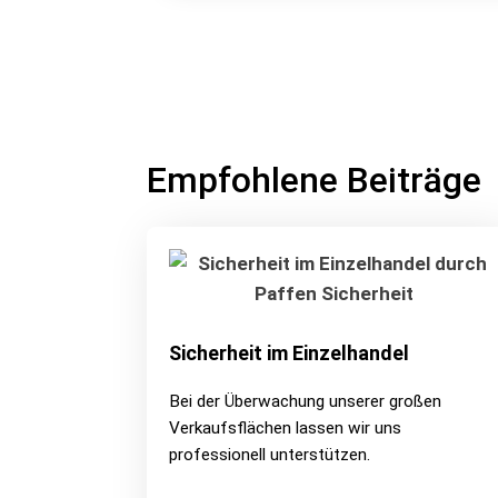
Empfohlene Beiträge
Sicherheit im Einzelhandel
Bei der Überwachung unserer großen
Verkaufsflächen lassen wir uns
professionell unterstützen.