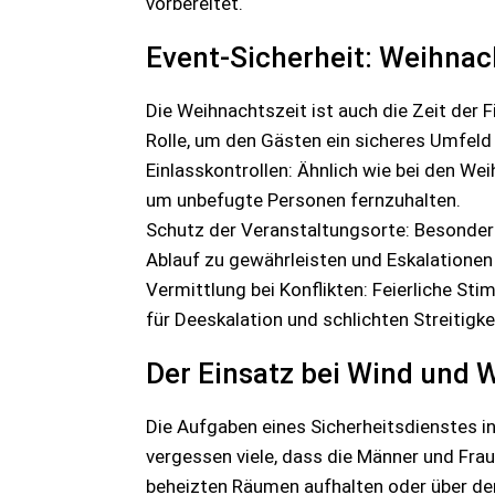
vorbereitet.
Event-Sicherheit: Weihnac
Die Weihnachtszeit ist auch die Zeit der 
Rolle, um den Gästen ein sicheres Umfeld 
Einlasskontrollen: Ähnlich wie bei den W
um unbefugte Personen fernzuhalten.
Schutz der Veranstaltungsorte: Besonders
Ablauf zu gewährleisten und Eskalationen 
Vermittlung bei Konflikten: Feierliche S
für Deeskalation und schlichten Streitigkei
Der Einsatz bei Wind und W
Die Aufgaben eines Sicherheitsdienstes in
vergessen viele, dass die Männer und Fra
beheizten Räumen aufhalten oder über de