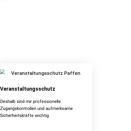
Veranstaltungsschutz
Deshalb sind mir professionelle
Zugangskontrollen und aufmerksame
Sicherheitskräfte wichtig.