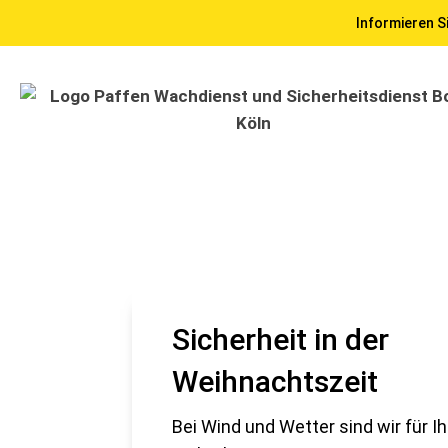
Informieren Si
Sicherheit in der
Weihnachtszeit
Bei Wind und Wetter sind wir für Ih