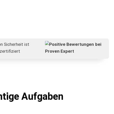
chtige Aufgaben