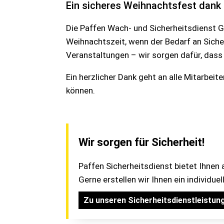
Ein sicheres Weihnachtsfest dank
Die Paffen Wach- und Sicherheitsdienst Gm
Weihnachtszeit, wenn der Bedarf an Siche
Veranstaltungen – wir sorgen dafür, dass 
Ein herzlicher Dank geht an alle Mitarbei
können.
Wir sorgen für Sicherheit!
Paffen Sicherheitsdienst bietet Ihnen 
Gerne erstellen wir Ihnen ein individue
Zu unseren Sicherheitsdienstleistun