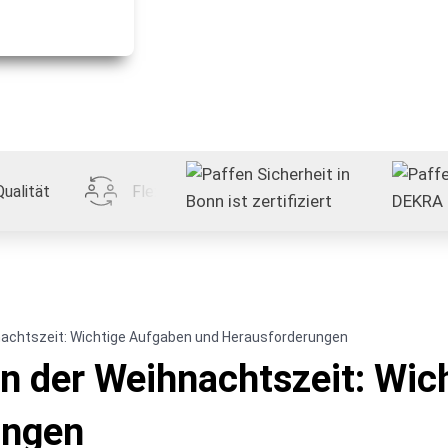
Qualität
Flexibilität
Transparent
hnachtszeit: Wichtige Aufgaben und Herausforderungen
in der Weihnachtszeit: Wi
ungen