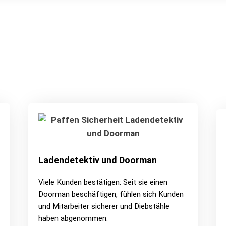
Ladendetektiv und Doorman
Viele Kunden bestätigen: Seit sie einen
Doorman beschäftigen, fühlen sich Kunden
und Mitarbeiter sicherer und Diebstähle
haben abgenommen.