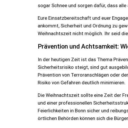
sogar Schnee und sorgen dafür, dass alle 
Eure Einsatzbereitschaft und euer Engagem
ankommt, Sicherheit und Ordnung zu gewäh
Weihnachtszeit nicht möglich. Ihr seid die
Prävention und Achtsamkeit: Wic
In der heutigen Zeit ist das Thema Präv
Sicherheitsrisiko steigt, sind gut ausgebi
Prävention von Terroranschlägen oder der 
Risiko von Gefahren deutlich minimieren.
Die Weihnachtszeit sollte eine Zeit der F
und einer professionellen Sicherheitsstru
Feierlichkeiten in Bonn sicher und reibun
örtlichen Behörden können sich die Bürger