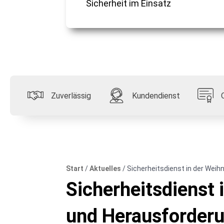
Sicherheit im Einsatz
Zuverlässig
Kundendienst
Start
/
Aktuelles
/
Sicherheitsdienst in der Wei
Sicherheitsdienst 
und Herausforder