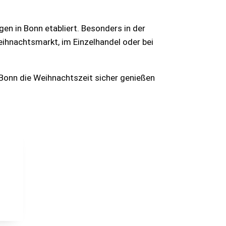
en in Bonn etabliert. Besonders in der
ihnachtsmarkt, im Einzelhandel oder bei
n Bonn die Weihnachtszeit sicher genießen