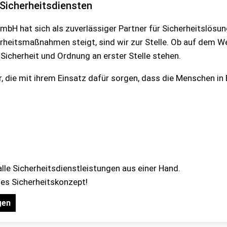
 Sicherheitsdiensten
bH hat sich als zuverlässiger Partner für Sicherheitslösung
rheitsmaßnahmen steigt, sind wir zur Stelle. Ob auf dem We
Sicherheit und Ordnung an erster Stelle stehen.
ter, die mit ihrem Einsatz dafür sorgen, dass die Menschen i
alle Sicherheitsdienstleistungen aus einer Hand.
lles Sicherheitskonzept!
gen