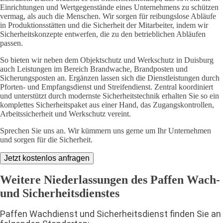
Einrichtungen und Wertgegenstände eines Unternehmens zu schützen
vermag, als auch die Menschen. Wir sorgen für reibungslose Abläufe
in Produktionsstätten und die Sicherheit der Mitarbeiter, indem wir
Sicherheitskonzepte entwerfen, die zu den betrieblichen Abläufen
passen.
So bieten wir neben dem Objektschutz und Werkschutz in Duisburg
auch Leistungen im Bereich Brandwache, Brandposten und
Sicherungsposten an. Ergänzen lassen sich die Dienstleistungen durch
Pforten- und Empfangsdienst und Streifendienst. Zentral koordiniert
und unterstützt durch modernste Sicherheitstechnik erhalten Sie so ein
komplettes Sicherheitspaket aus einer Hand, das Zugangskontrollen,
Arbeitssicherheit und Werkschutz vereint.
Sprechen Sie uns an. Wir kümmern uns gerne um Ihr Unternehmen
und sorgen für die Sicherheit.
Jetzt kostenlos anfragen
Weitere Niederlassungen des Paffen Wach-
und Sicherheitsdienstes
Paffen Wachdienst und Sicherheitsdienst finden Sie an