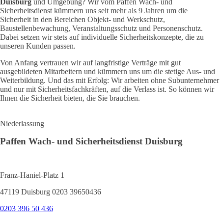
Duisburg
und Umgebung? Wir vom Paffen Wach- und
Sicherheitsdienst kümmern uns seit mehr als 9 Jahren um die
Sicherheit in den Bereichen Objekt- und Werkschutz,
Baustellenbewachung, Veranstaltungsschutz und Personenschutz.
Dabei setzen wir stets auf individuelle Sicherheitskonzepte, die zu
unseren Kunden passen.
Von Anfang vertrauen wir auf langfristige Verträge mit gut
ausgebildeten Mitarbeitern und kümmern uns um die stetige Aus- und
Weiterbildung. Und das mit Erfolg: Wir arbeiten ohne Subunternehmer
und nur mit Sicherheitsfachkräften, auf die Verlass ist. So können wir
Ihnen die Sicherheit bieten, die Sie brauchen.
Niederlassung
Paffen Wach- und Sicherheitsdienst Duisburg
Franz-Haniel-Platz 1
47119 Duisburg 0203 39650436
0203 396 50 436