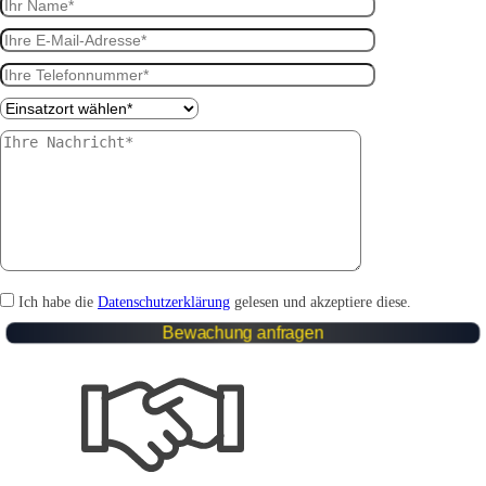
Ich habe die
Datenschutzerklärung
gelesen und akzeptiere diese.