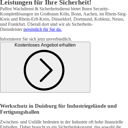
Leistungen für Ihre Sicherheit!
Paffen Wachdienst & Sicherheitsdienst bietet Ihnen Security-
Komplettlösungen im Großraum Köln, Bonn, Aachen, im Rhein-Sieg-
Kreis und Rhein-Erft-Kreis, Düsseldorf, Dortmund, Koblenz, Neuss,
und Frankfurt. Überall dort sind wir als Sicherheits-
Dienstleister
persönlich für Sie da.
Informieren Sie sich jetzt unverbindlich.
Kostenloses Angebot erhalten
Werkschutz in Duisburg für Industriegelände und
Fertigungshallen
Zwischen- und Unfälle bedeuten in der Industrie oft hohe finanzielle
Einbußen. Daher braucht es ein Sicherheitskonzept, das sowohl die