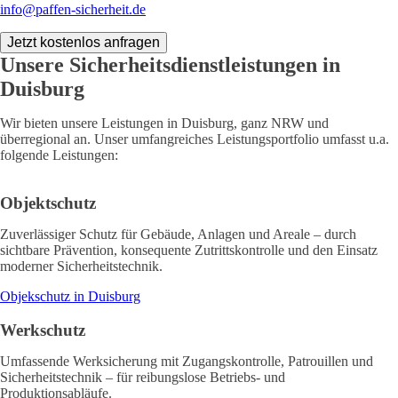
info@paffen-sicherheit.de
Jetzt kostenlos anfragen
Unsere Sicherheitsdienstleistungen in
Duisburg
Wir bieten unsere Leistungen in Duisburg, ganz NRW und
überregional an. Unser umfangreiches Leistungsportfolio umfasst u.a.
folgende Leistungen:
Objektschutz
Zuverlässiger Schutz für Gebäude, Anlagen und Areale – durch
sichtbare Prävention, konsequente Zutrittskontrolle und den Einsatz
moderner Sicherheitstechnik.
Objekschutz in Duisburg
Werkschutz
Umfassende Werksicherung mit Zugangskontrolle, Patrouillen und
Sicherheitstechnik – für reibungslose Betriebs- und
Produktionsabläufe.