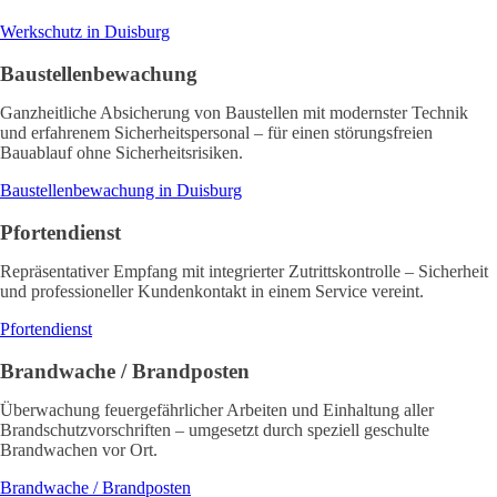
Werkschutz in Duisburg
Baustellenbewachung
Ganzheitliche Absicherung von Baustellen mit modernster Technik
und erfahrenem Sicherheitspersonal – für einen störungsfreien
Bauablauf ohne Sicherheitsrisiken.
Baustellenbewachung in Duisburg
Pfortendienst
Repräsentativer Empfang mit integrierter Zutrittskontrolle – Sicherheit
und professioneller Kundenkontakt in einem Service vereint.
Pfortendienst
Brandwache / Brandposten
Überwachung feuergefährlicher Arbeiten und Einhaltung aller
Brandschutzvorschriften – umgesetzt durch speziell geschulte
Brandwachen vor Ort.
Brandwache / Brandposten