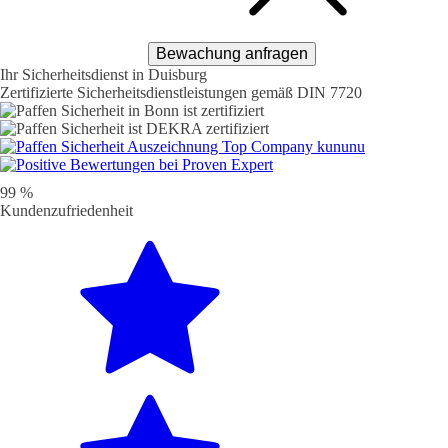
Bewachung anfragen
Ihr Sicherheitsdienst in Duisburg
Zertifizierte Sicherheitsdienstleistungen gemäß DIN 7720
99 %
Kunden­zufriedenheit