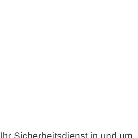
Ihr Sicherheitsdienst in und um