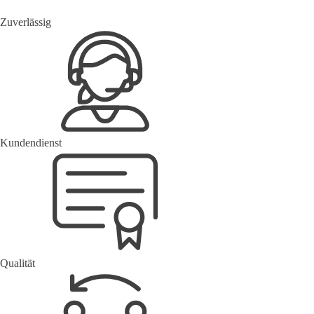
Zuverlässig
Kundendienst
Qualität