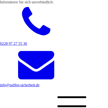
Informieren Sie sich unverbindlich:
0228 97 27 55 36
info@paffen-sicherheit.de