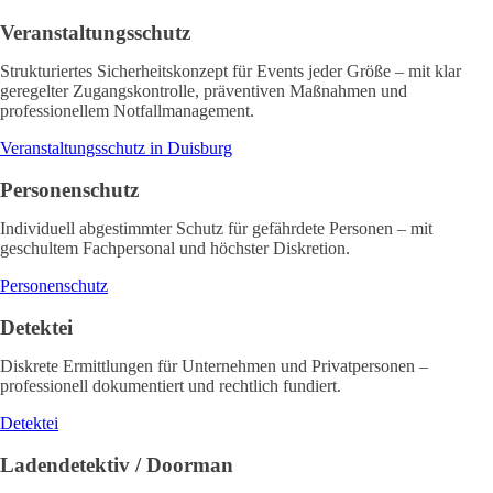
Veranstaltungsschutz
Strukturiertes Sicherheitskonzept für Events jeder Größe – mit klar
geregelter Zugangskontrolle, präventiven Maßnahmen und
professionellem Notfallmanagement.
Veranstaltungsschutz in Duisburg
Personenschutz
Individuell abgestimmter Schutz für gefährdete Personen – mit
geschultem Fachpersonal und höchster Diskretion.
Personenschutz
Detektei
Diskrete Ermittlungen für Unternehmen und Privatpersonen –
professionell dokumentiert und rechtlich fundiert.
Detektei
Ladendetektiv / Doorman