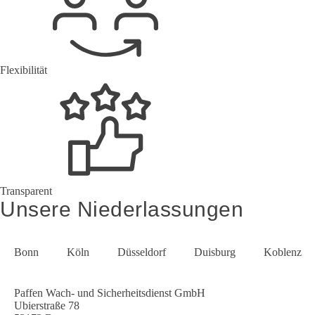
Flexibilität
Transparent
Unsere Niederlassungen
Bonn
Köln
Düsseldorf
Duisburg
Koblenz
Paffen Wach- und Sicherheitsdienst GmbH
Ubierstraße 78