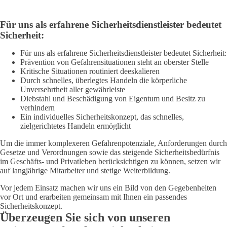
Für uns als erfahrene Sicherheitsdienstleister bedeutet
Sicherheit:
Für uns als erfahrene Sicherheitsdienstleister bedeutet Sicherheit:
Prävention von Gefahrensituationen steht an oberster Stelle
Kritische Situationen routiniert deeskalieren
Durch schnelles, überlegtes Handeln die körperliche
Unversehrtheit aller gewährleiste
Diebstahl und Beschädigung von Eigentum und Besitz zu
verhindern
Ein individuelles Sicherheitskonzept, das schnelles,
zielgerichtetes Handeln ermöglicht
Um die immer komplexeren Gefahrenpotenziale, Anforderungen durch
Gesetze und Verordnungen sowie das steigende Sicherheitsbedürfnis
im Geschäfts- und Privatleben berücksichtigen zu können, setzen wir
auf langjährige Mitarbeiter und stetige Weiterbildung.
Vor jedem Einsatz machen wir uns ein Bild von den Gegebenheiten
vor Ort und erarbeiten gemeinsam mit Ihnen ein passendes
Sicherheitskonzept.
Überzeugen Sie sich von unseren