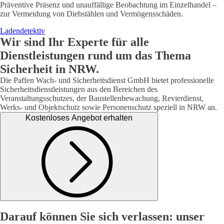
Präventive Präsenz und unauffällige Beobachtung im Einzelhandel –
zur Vermeidung von Diebstählen und Vermögensschäden.
Ladendetektiv
Wir sind Ihr Experte für alle
Dienstleistungen rund um das Thema
Sicherheit in NRW.
Die Paffen Wach- und Sicherheitsdienst GmbH bietet professionelle
Sicherheits­dienstleistungen aus den Bereichen des
Veranstaltungsschutzes, der Baustellenbewachung, Revierdienst,
Werks- und Objektschutz sowie Personenschutz speziell in NRW an.
Kostenloses Angebot erhalten
Darauf können Sie sich verlassen: unser