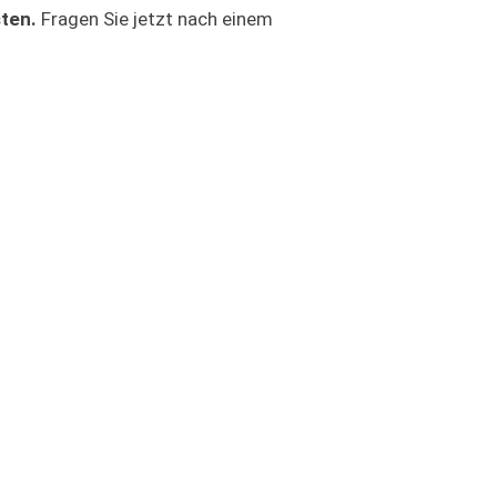
sten.
Fragen Sie jetzt nach einem