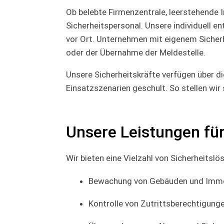
Ob belebte Firmenzentrale, leerstehende I
Sicherheitspersonal. Unsere individuell 
vor Ort. Unternehmen mit eigenem Sicherh
oder der Übernahme der Meldestelle.
Unsere Sicherheitskräfte verfügen über 
Einsatzszenarien geschult. So stellen wir
Unsere Leistungen für
Wir bieten eine Vielzahl von Sicherheitsl
Bewachung von Gebäuden und Immob
Kontrolle von Zutrittsberechtigun