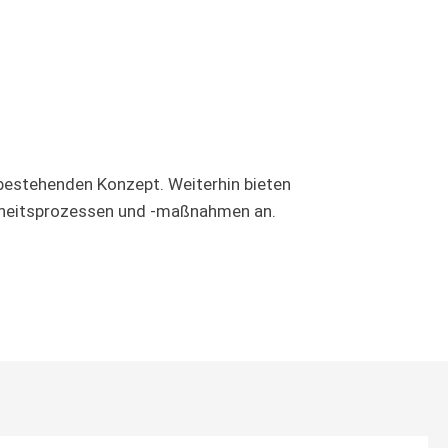
 bestehenden Konzept. Weiterhin bieten
erheitsprozessen und -maßnahmen an.