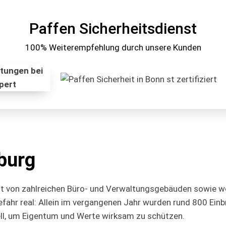
Paffen Sicherheitsdienst
100% Weiterempfehlung durch unsere Kunden
burg
ägt von zahlreichen Büro- und Verwaltungsgebäuden sowie w
efahr real: Allein im vergangenen Jahr wurden rund 800 Einb
ell, um Eigentum und Werte wirksam zu schützen.