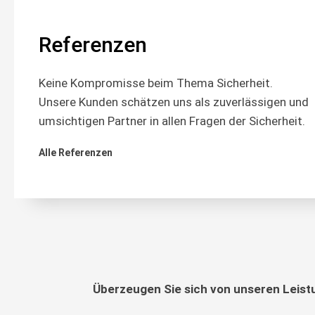
Referenzen
Keine Kompromisse beim Thema Sicherheit.
Unsere Kunden schätzen uns als zuverlässigen und
umsichtigen Partner in allen Fragen der Sicherheit.
Alle Referenzen
Überzeugen Sie sich von unseren Leistu