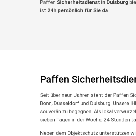
Paffen
Sicherheitsdienst in Duisburg
bie
ist
24h persönlich für Sie da
.
Paffen Sicherheitsdie
Seit über neun Jahren steht der Paffen Si
Bonn, Düsseldorf und Duisburg. Unsere IHK
souverän zu begegnen. Als lokal verwurzel
sieben Tagen in der Woche, 24 Stunden tä
Neben dem Objektschutz unterstützen wir