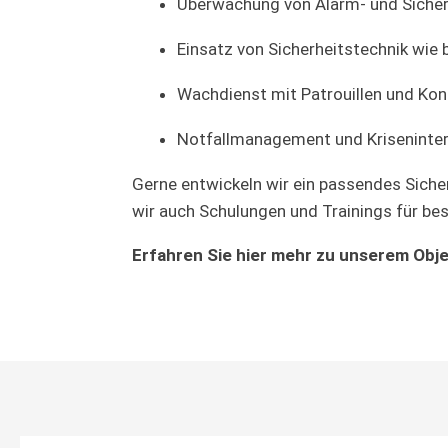
Überwachung von Alarm- und Sicher
Einsatz von Sicherheitstechnik wi
Wachdienst mit Patrouillen und Kon
Notfallmanagement und Kriseninter
Gerne entwickeln wir ein passendes Siche
wir auch Schulungen und Trainings für b
Erfahren Sie hier mehr zu unserem
Obj