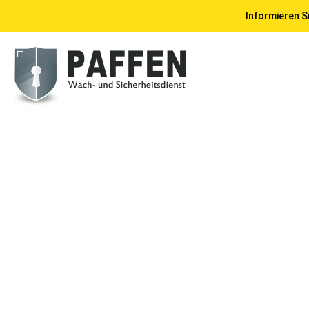
Informieren Si