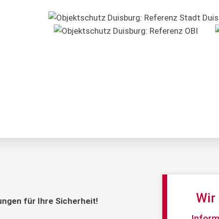
Wir 
ngen für Ihre Sicherheit!
Informi