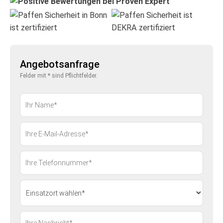
Angebotsanfrage
Felder mit * sind Pflichtfelder.