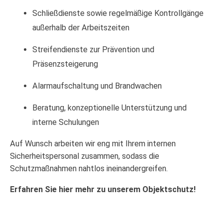
Schließdienste sowie regelmäßige Kontrollgänge
außerhalb der Arbeitszeiten
Streifendienste zur Prävention und
Präsenzsteigerung
Alarmaufschaltung und Brandwachen
Beratung, konzeptionelle Unterstützung und
interne Schulungen
Auf Wunsch arbeiten wir eng mit Ihrem internen
Sicherheitspersonal zusammen, sodass die
Schutzmaßnahmen nahtlos ineinandergreifen.
Erfahren Sie hier mehr zu unserem
Objektschutz
!