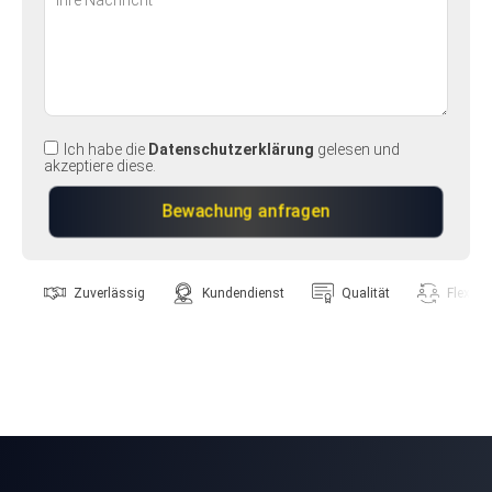
Ich habe die
Datenschutzerklärung
gelesen und
akzeptiere diese.
Zuverlässig
Kundendienst
Qualität
Flexibili