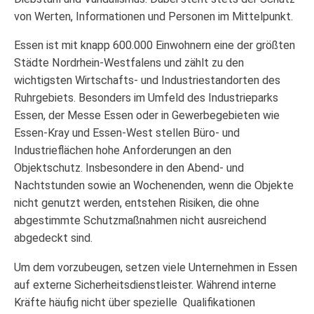
von Werten, Informationen und Personen im Mittelpunkt.
Essen ist mit knapp 600.000 Einwohnern eine der größten
Städte Nordrhein-Westfalens und zählt zu den
wichtigsten Wirtschafts- und Industriestandorten des
Ruhrgebiets. Besonders im Umfeld des Industrieparks
Essen, der Messe Essen oder in Gewerbegebieten wie
Essen-Kray und Essen-West stellen Büro- und
Industrieflächen hohe Anforderungen an den
Objektschutz. Insbesondere in den Abend- und
Nachtstunden sowie an Wochenenden, wenn die Objekte
nicht genutzt werden, entstehen Risiken, die ohne
abgestimmte Schutzmaßnahmen nicht ausreichend
abgedeckt sind.
Um dem vorzubeugen, setzen viele Unternehmen in Essen
auf externe Sicherheitsdienstleister. Während interne
Kräfte häufig nicht über spezielle Qualifikationen