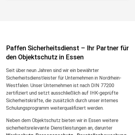
Paffen Sicherheitsdienst – Ihr Partner für
den Objektschutz in Essen
Seit über neun Jahren sind wir ein bewährter
Sicherheitsdienstleister für Unternehmen in Nordrhein-
Westfalen. Unser Unternehmen ist nach DIN 77200
zertifiziert und setzt ausschließlich auf IHK-geprüfte
Sicherheitskräfte, die zusätzlich durch unser internes
Schulungsprogramm weiterqualifiziert werden.
Neben dem Objektschutz bieten wir in Essen weitere
sicherheitsrelevante Dienstleistungen an, darunter