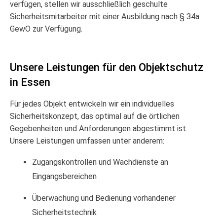
verfügen, stellen wir ausschließlich geschulte
Sicherheitsmitarbeiter mit einer Ausbildung nach § 34a
GewO zur Verfügung.
Unsere Leistungen für den Objektschutz
in Essen
Für jedes Objekt entwickeln wir ein individuelles
Sicherheitskonzept, das optimal auf die örtlichen
Gegebenheiten und Anforderungen abgestimmt ist.
Unsere Leistungen umfassen unter anderem:
Zugangskontrollen und Wachdienste an
Eingangsbereichen
Überwachung und Bedienung vorhandener
Sicherheitstechnik