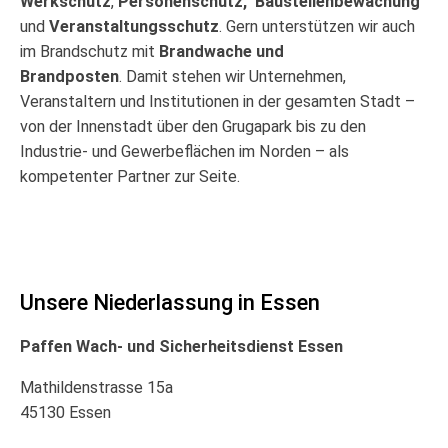
Werkschutz
,
Personenschutz,
Baustellenbewachung
und
Veranstaltungsschutz
. Gern unterstützen wir auch
im Brandschutz mit
Brandwache und
Brandposten
. Damit stehen wir Unternehmen,
Veranstaltern und Institutionen in der gesamten Stadt –
von der Innenstadt über den Grugapark bis zu den
Industrie- und Gewerbeflächen im Norden – als
kompetenter Partner zur Seite.
Unsere Niederlassung in Essen
Paffen Wach- und Sicherheitsdienst Essen
Mathildenstrasse 15a
45130 Essen