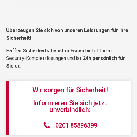
Überzeugen Sie sich von unseren Leistungen für Ihre
Sicherheit!
Paffen
Sicherheitsdienst in Essen
bietet Ihnen
Security-Komplettlösungen und ist
24h persönlich für
Sie da
.
Wir sorgen für Sicherheit!
Informieren Sie sich jetzt
unverbindlich:
0201 85896399