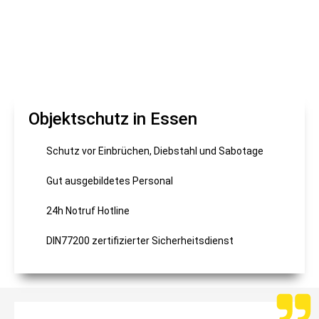
Objektschutz in Essen
Schutz vor Einbrüchen, Diebstahl und Sabotage
Gut ausgebildetes Personal
24h Notruf Hotline
DIN77200 zertifizierter Sicherheitsdienst