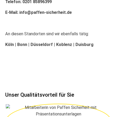
Telefon:
0201 85896399
E-Mail:
info@paffen-sicherheit.de
An diesen Standorten sind wir ebenfalls tätig:
Köln
|
Bonn
|
Düsseldorf
|
Koblenz
|
Duisburg
Unser Qualitätsvorteil für Sie