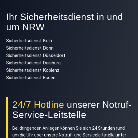
Ihr Sicherheitsdienst in und
um NRW
Sicherheitsdienst Köln
Sicherheitsdienst Bonn
Sicherheitsdienst Düsseldorf
Sicherheitsdienst Duisburg
Sicherheitsdienst Koblenz
Sicherheitsdienst Essen
24/7 Hotline
unserer Notruf-
Service-Leitstelle
Bei dringenden Anliegen können Sie sich 24 Stunden rund
um die Uhr über unsere Notruf- und Serviceleitstelle unter