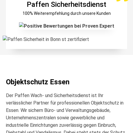
Paffen Sicherheitsdienst
100% Weiterempfehlung durch unsere Kunden
Objektschutz Essen
Der Paffen Wach- und Sicherheitsdienst ist Ihr
verlässlicher Partner für professionellen Objektschutz in
Essen. Wir sichern Büro- und Verwaltungsgebäude,
Unternehmenszentralen sowie gewerbliche und
industrielle Einrichtungen zuverlässig gegen Einbruch,
Diebstahl und Vandalismus. Dabei steht stets der Schutz