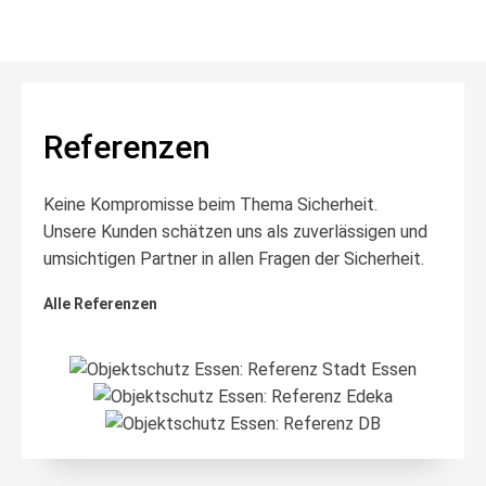
Referenzen
Keine Kompromisse beim Thema Sicherheit.
Unsere Kunden schätzen uns als zuverlässigen und
umsichtigen Partner in allen Fragen der Sicherheit.
Alle Referenzen