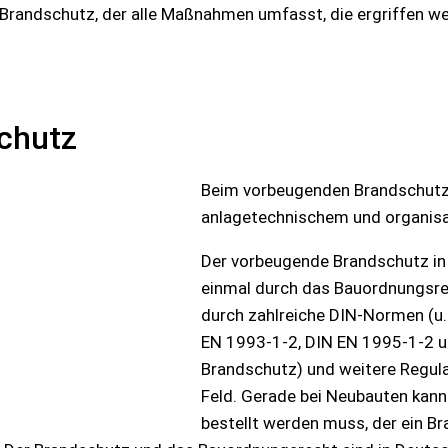
randschutz, der alle Maßnahmen umfasst, die ergriffen wer
chutz
Beim vorbeugenden Brandschutz 
anlagetechnischem und organis
Der vorbeugende Brandschutz in v
einmal durch das Bauordnungsre
durch zahlreiche DIN-Normen (u.
EN 1993-1-2, DIN EN 1995-1-2 u
Brandschutz) und weitere Regula
Feld. Gerade bei Neubauten kann
bestellt werden muss, der ein Br