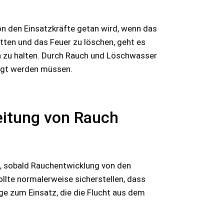
on den Einsatzkräfte getan wird, wenn das
tten und das Feuer zu löschen, geht es
h zu halten. Durch Rauch und Löschwasser
orgt werden müssen.
eitung von Rauch
, sobald Rauchentwicklung von den
lte normalerweise sicherstellen, dass
e zum Einsatz, die die Flucht aus dem