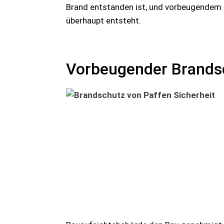
Brand entstanden ist, und vorbeugendem B
überhaupt entsteht.
Vorbeugender Brands