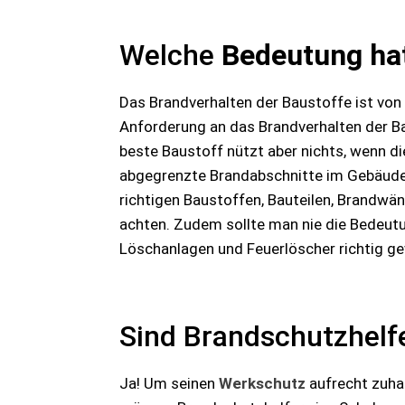
Welche
Bedeutung hat
Das Brandverhalten der Baustoffe ist von
Anforderung an das Brandverhalten der B
beste Baustoff nützt aber nichts, wenn die
abgegrenzte Brandabschnitte im Gebäude 
richtigen Baustoffen, Bauteilen, Brandwä
achten. Zudem sollte man nie die Bedeut
Löschanlagen und Feuerlöscher richtig gew
Sind Brandschutzhelfe
Ja! Um seinen
Werkschutz
aufrecht zuha