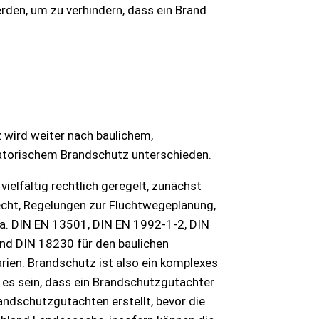
den, um zu verhindern, dass ein Brand
wird weiter nach baulichem,
atorischem Brandschutz unterschieden.
ielfältig rechtlich geregelt, zunächst
cht, Regelungen zur Fluchtwegeplanung,
a. DIN EN 13501, DIN EN 1992-1-2, DIN
nd DIN 18230 für den baulichen
rien. Brandschutz ist also ein komplexes
 es sein, dass ein Brandschutzgutachter
andschutzgutachten erstellt, bevor die