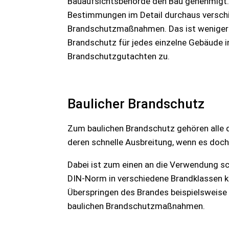
Bauaufsichtsbehörde den Bau genehmigt. 
Bestimmungen im Detail durchaus verschi
Brandschutzmaßnahmen. Das ist weniger a
Brandschutz für jedes einzelne Gebäude 
Brandschutzgutachten zu.
Baulicher Brandschutz
Zum baulichen Brandschutz gehören alle d
deren schnelle Ausbreitung, wenn es doch 
Dabei ist zum einen an die Verwendung sc
DIN-Norm in verschiedene Brandklassen k
Überspringen des Brandes beispielsweise 
baulichen Brandschutzmaßnahmen.