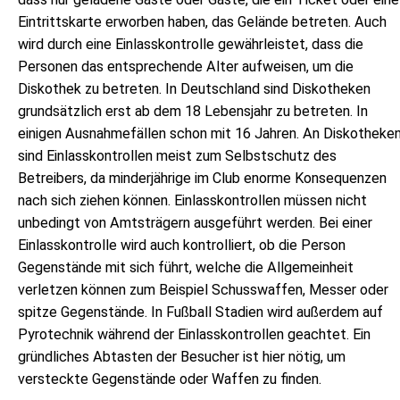
Eintrittskarte erworben haben, das Gelände betreten. Auch
wird durch eine Einlasskontrolle gewährleistet, dass die
Personen das entsprechende Alter aufweisen, um die
Diskothek zu betreten. In Deutschland sind Diskotheken
grundsätzlich erst ab dem 18 Lebensjahr zu betreten. In
einigen Ausnahmefällen schon mit 16 Jahren. An Diskotheke
sind Einlasskontrollen meist zum Selbstschutz des
Betreibers, da minderjährige im Club enorme Konsequenzen
nach sich ziehen können. Einlasskontrollen müssen nicht
unbedingt von Amtsträgern ausgeführt werden. Bei einer
Einlasskontrolle wird auch kontrolliert, ob die Person
Gegenstände mit sich führt, welche die Allgemeinheit
verletzen können zum Beispiel Schusswaffen, Messer oder
spitze Gegenstände. In Fußball Stadien wird außerdem auf
Pyrotechnik während der Einlasskontrollen geachtet. Ein
gründliches Abtasten der Besucher ist hier nötig, um
versteckte Gegenstände oder Waffen zu finden.