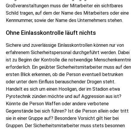
Großveranstaltungen muss der Mitarbeiter ein sichtbares
Schild tragen, auf dem der Name des Mitarbeiters oder eine
Kennnummer, sowie der Name des Unternehmers stehen.
Ohne Einlasskontrolle läuft nichts
Sichere und zuverlässige Einlasskontrollen können nur von
erfahrenem Sicherheitspersonal durchgeführt werden. Dabei
ist zu Beginn der Kontrolle die notwendige Menschenkenntni
erforderlich. Ein geübter Sicherheitsmitarbeiter muss auf den
ersten Blick erkennen, ob die Person eventuell betrunken
oder unter dem Einfluss berauschender Drogen steht.
Handelt es sich um einen Hooligan, der im Stadion etwa
Pyrotechnik zünden möchte und auf Aggression aus ist?
Könnte die Person Waffen oder andere verbotene
Gegenstände bei sich führen? Ist die Person allein oder tritt
sie in einer Gruppe auf? Besondere Vorsicht gilt hier bei
Gruppen. Der Sicherheitsmitarbeiter muss stets besonnen