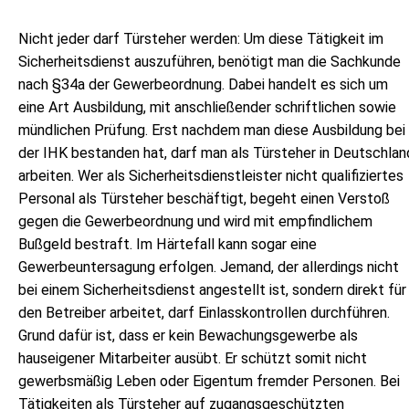
Nicht jeder darf Türsteher werden: Um diese Tätigkeit im
Sicherheitsdienst auszuführen, benötigt man die Sachkunde
nach §34a der Gewerbeordnung. Dabei handelt es sich um
eine Art Ausbildung, mit anschließender schriftlichen sowie
mündlichen Prüfung. Erst nachdem man diese Ausbildung bei
der IHK bestanden hat, darf man als Türsteher in Deutschlan
arbeiten. Wer als Sicherheitsdienstleister nicht qualifiziertes
Personal als Türsteher beschäftigt, begeht einen Verstoß
gegen die Gewerbeordnung und wird mit empfindlichem
Bußgeld bestraft. Im Härtefall kann sogar eine
Gewerbeuntersagung erfolgen. Jemand, der allerdings nicht
bei einem Sicherheitsdienst angestellt ist, sondern direkt für
den Betreiber arbeitet, darf Einlasskontrollen durchführen.
Grund dafür ist, dass er kein Bewachungsgewerbe als
hauseigener Mitarbeiter ausübt. Er schützt somit nicht
gewerbsmäßig Leben oder Eigentum fremder Personen. Bei
Tätigkeiten als Türsteher auf zugangsgeschützten