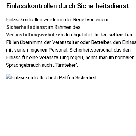
Einlasskontrollen durch Sicherheitsdienst
Einlasskontrollen werden in der Regel von einem
Sicherheitsdienst
im Rahmen des
Veranstaltungsschutzes
durchgeführt. In den seltensten
Fällen übernimmt der Veranstalter oder Betreiber, den Einlas
mit seinem eigenen Personal. Sicherheitspersonal, das den
Einlass für eine Veranstaltung regelt, nennt man im normalen
Sprachgebrauch auch „Türsteher“.