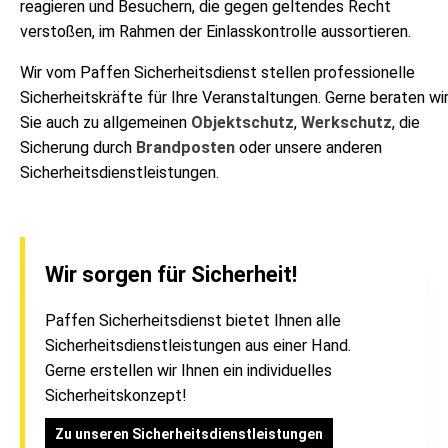
reagieren und Besuchern, die gegen geltendes Recht
verstoßen, im Rahmen der Einlasskontrolle aussortieren.
Wir vom Paffen Sicherheitsdienst stellen professionelle
Sicherheitskräfte für Ihre Veranstaltungen. Gerne beraten wi
Sie auch zu allgemeinen
Objektschutz
,
Werkschutz
, die
Sicherung durch
Brandposten
oder unsere anderen
Sicherheitsdienstleistungen.
Wir sorgen für Sicherheit!
Paffen Sicherheitsdienst bietet Ihnen alle
Sicherheitsdienstleistungen aus einer Hand.
Gerne erstellen wir Ihnen ein individuelles
Sicherheitskonzept!
Zu unseren Sicherheitsdienstleistungen