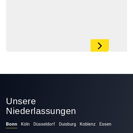
Unsere
Niederlassungen
Bonn
Köln
Düsseldorf
Duisburg
Koblenz
Essen