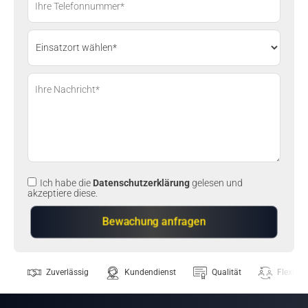
Ich habe die
Datenschutzerklärung
gelesen und
akzeptiere diese.
Zuverlässig
Kundendienst
Qualität
Flexibili