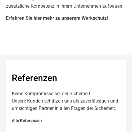
zusätzliche Kompetenz in Ihrem Unternehmen aufbauen.
Erfahren Sie hier mehr zu unserem
Werkschutz
!
Referenzen
Keine Kompromisse bei der Sicherheit.
Unsere Kunden schätzen uns als zuverlässigen und
umsichtigen Partner in allen Fragen der Sicherheit.
Alle Referenzen