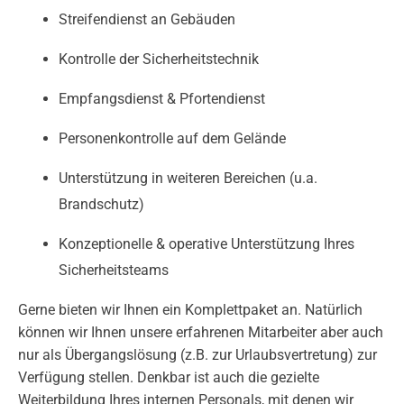
Streifendienst an Gebäuden
Kontrolle der Sicherheitstechnik
Empfangsdienst & Pfortendienst
Personenkontrolle auf dem Gelände
Unterstützung in weiteren Bereichen (u.a.
Brandschutz)
Konzeptionelle & operative Unterstützung Ihres
Sicherheitsteams
Gerne bieten wir Ihnen ein Komplettpaket an. Natürlich
können wir Ihnen unsere erfahrenen Mitarbeiter aber auch
nur als Übergangslösung (z.B. zur Urlaubsvertretung) zur
Verfügung stellen. Denkbar ist auch die gezielte
Weiterbildung Ihres internen Personals, mit denen wir