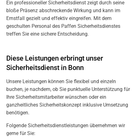
Ein professioneller Sicherheitsdienst zeigt durch seine
bloße Präsenz abschreckende Wirkung und kann im
Ernstfall gezielt und effektiv eingreifen. Mit dem
geschulten Personal des Paffen Sicherheitsdienstes
treffen Sie eine sichere Entscheidung.
Diese Leistungen erbringt unser
Sicherheitsdienst in Bonn
Unsere Leistungen können Sie flexibel und einzeln
buchen, je nachdem, ob Sie punktuelle Unterstützung für
Ihre Sicherheitsmitarbeiter wünschen oder ein
ganzheitliches Sicherheitskonzept inklusive Umsetzung
benötigen.
Folgende Sicherheitsdienstleistungen übernehmen wir
gerne für Sie: