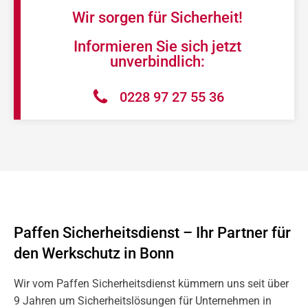
Wir sorgen für Sicherheit!
Informieren Sie sich jetzt
unverbindlich:
0228 97 27 55 36
Paffen Sicherheitsdienst – Ihr Partner für
den Werkschutz in Bonn
Wir vom Paffen Sicherheitsdienst kümmern uns seit über
9 Jahren um Sicherheitslösungen für Unternehmen in