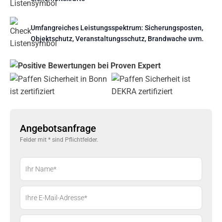
Umfangreiches Leistungsspektrum: Sicherungsposten,
Objektschutz, Veranstaltungsschutz, Brandwache uvm.
Angebotsanfrage
Felder mit * sind Pflichtfelder.