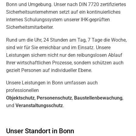
Bonn und Umgebung. Unser nach DIN 7720 zertifiziertes
Sicherheitsunternehmen setzt auf ein kontinuierliches
internes Schulungssystem unserer IHK-geprüften
Sicherheitsmitarbeiter.
Rund um die Uhr, 24 Stunden am Tag, 7 Tage die Woche,
sind wir für Sie erreichbar und im Einsatz. Unsere
Leistungen sichern nicht nur den reibungslosen Ablauf
Ihrer wirtschaftlichen Prozesse, sondern schützen auch
gezielt Personen auf individueller Ebene.
Unsere Leistungen in Bonn umfassen auch
professionellen
Objektschutz
,
Personenschutz
,
Baustellenbewachung
,
und
Veranstaltungsschutz
.
Unser Standort in Bonn