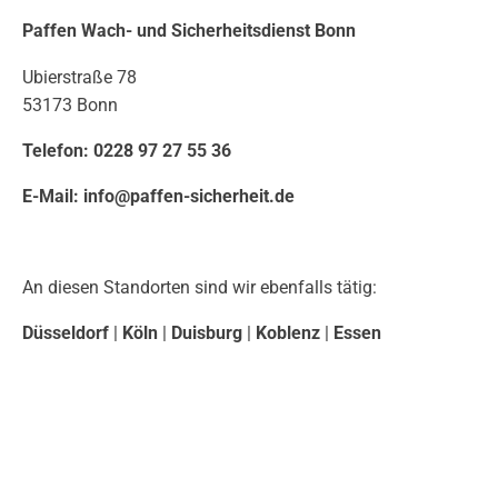
Paffen Wach- und Sicherheitsdienst Bonn
Ubierstraße 78
53173 Bonn
Telefon:
0228 97 27 55 36
E-Mail:
info@paffen-sicherheit.de
An diesen Standorten sind wir ebenfalls tätig:
Düsseldorf
|
Köln
|
Duisburg
|
Koblenz
|
Essen