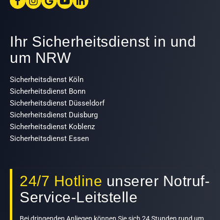
Ihr Sicherheitsdienst in und
um NRW
Sicherheitsdienst Köln
Sicherheitsdienst Bonn
Sicherheitsdienst Düsseldorf
Sicherheitsdienst Duisburg
Sicherheitsdienst Koblenz
Sicherheitsdienst Essen
24/7 Hotline
unserer Notruf-
Service-Leitstelle
Bei dringenden Anliegen können Sie sich 24 Stunden rund um