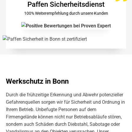
Paffen Sicherheitsdienst
100% Weiterempfehlung durch unsere Kunden
Werkschutz in Bonn
Durch die frühzeitige Erkennung und Abwehr potenzieller
Gefahrenquellen sorgen wir für Sicherheit und Ordnung in
Ihrem Betrieb. Unbefugte Personen auf dem
Firmengelände können nicht nur Betriebsabläufe stören,
sondern auch Schäden durch Diebstahl, Sabotage oder
Vandalismus an den Objekten verursachen. Unser