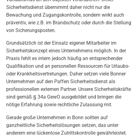
Sicherheitsdienst übernimmt daher nicht nur die
Bewachung und Zugangskontrolle, sondern wirkt auch
präventiv, wie z.B. im Brandschutz oder durch die Stellung
von Sicherungsposten.
Grundsätzlich ist der Einsatz eigener Mitarbeiter im
Sicherheitskonzept eines Unternehmens möglich. In der
Praxis fehlt es intern jedoch häufig an entsprechender
Qualifikation und an personellen Ressourcen für Urlaubs-
oder Krankheitsvertretungen. Daher setzen viele Bonner
Unternehmen auf den Paffen Sicherheitsdienst als
professionellen externen Partner. Unsere Sicherheitskräfte
sind gemäß § 34a GewO ausgebildet und bringen die
nötige Erfahrung sowie rechtliche Zulassung mit.
Gerade große Unternehmen in Bonn sollten auf
ganzheitliche Sicherheitslösungen setzen, das unter
anderem eine lückenlose Zutrittskontrolle gewährleistet.