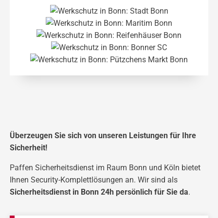
Überzeugen Sie sich von unseren Leistungen für Ihre
Sicherheit!
Paffen Sicherheitsdienst im Raum Bonn und Köln bietet
Ihnen Security-Komplettlösungen an. Wir sind als
Sicherheitsdienst in Bonn
24h persönlich für Sie da
.