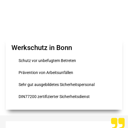
Werkschutz in Bonn
Schutz vor unbefugtem Betreten
Prävention von Arbeitsunfällen
Sehr gut ausgebildetes Sicherheitspersonal
DIN77200 zertifizierter Sicherheitsdienst