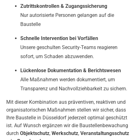
Zutrittskontrollen & Zugangssicherung
Nur autorisierte Personen gelangen auf die
Baustelle
Schnelle Intervention bei Vorfällen
Unsere geschulten Security-Teams reagieren
sofort, um Schaden abzuwenden.
Lückenlose Dokumentation & Berichtswesen
Alle Maßnahmen werden dokumentiert, um
Transparenz und Nachvollziehbarkeit zu sichern.
Mit dieser Kombination aus präventiven, reaktiven und
organisatorischen Maßnahmen stellen wir sicher, dass
Ihre Baustelle in Düsseldorf jederzeit optimal geschützt
ist. Auf Wunsch ergänzen wir die Baustellenbewachung
durch
Objektschutz
,
Werkschutz
,
Veranstaltungsschutz