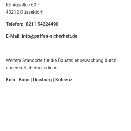
Königsallee 60 F
40212 Düsseldorf
Telefon:
0211 54224490
E-Mail:
info@paffen-sicherheit.de
Weitere Standorte für die Baustellenbewachung durch
unseren Sicherheitsdienst:
Köln
|
Bonn
|
Duisburg
|
Koblenz