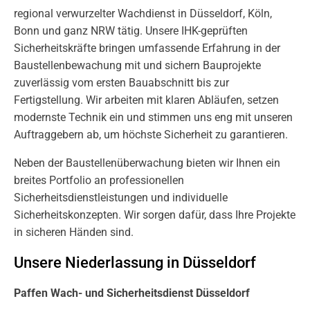
regional verwurzelter Wachdienst in Düsseldorf, Köln,
Bonn und ganz NRW tätig. Unsere IHK-geprüften
Sicherheitskräfte bringen umfassende Erfahrung in der
Baustellenbewachung mit und sichern Bauprojekte
zuverlässig vom ersten Bauabschnitt bis zur
Fertigstellung. Wir arbeiten mit klaren Abläufen, setzen
modernste Technik ein und stimmen uns eng mit unseren
Auftraggebern ab, um höchste Sicherheit zu garantieren.
Neben der Baustellenüberwachung bieten wir Ihnen ein
breites Portfolio an professionellen
Sicherheitsdienstleistungen und individuelle
Sicherheitskonzepten. Wir sorgen dafür, dass Ihre Projekte
in sicheren Händen sind.
Unsere Niederlassung in Düsseldorf
Paffen Wach- und Sicherheitsdienst Düsseldorf