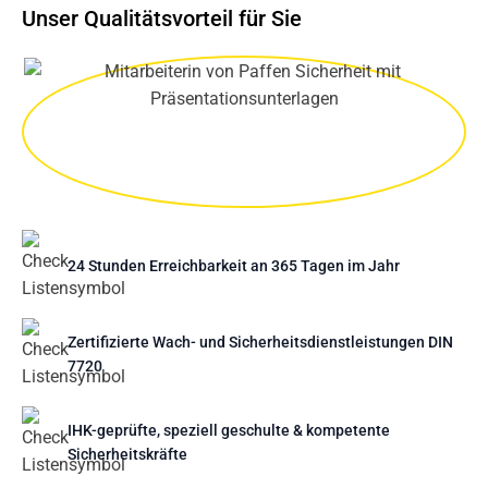
Unser Qualitätsvorteil für Sie
24 Stunden Erreichbarkeit an 365 Tagen im Jahr
Zertifizierte Wach- und Sicherheitsdienstleistungen DIN
7720
IHK-geprüfte, speziell geschulte & kompetente
Sicherheitskräfte