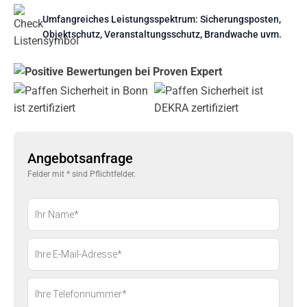
Umfangreiches Leistungsspektrum: Sicherungsposten,
Objektschutz, Veranstaltungsschutz, Brandwache uvm.
Angebotsanfrage
Felder mit * sind Pflichtfelder.