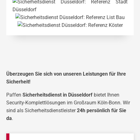
Überzeugen Sie sich von unseren Leistungen für Ihre
Sicherheit!
Paffen
Sicherheitsdienst in Düsseldorf
bietet Ihnen
Security-Komplettlösungen im Großraum Köln-Bonn. Wir
sind als Sicherheitsdienstleister
24h persönlich für Sie
da
.