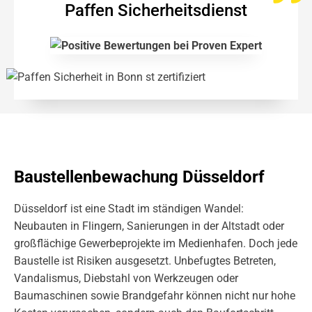
Paffen Sicherheitsdienst
Baustellenbewachung Düsseldorf
Düsseldorf ist eine Stadt im ständigen Wandel:
Neubauten in Flingern, Sanierungen in der Altstadt oder
großflächige Gewerbeprojekte im Medienhafen. Doch jede
Baustelle ist Risiken ausgesetzt. Unbefugtes Betreten,
Vandalismus, Diebstahl von Werkzeugen oder
Baumaschinen sowie Brandgefahr können nicht nur hohe