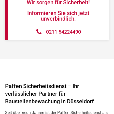
Wir sorgen für Sicherheit!
Informieren Sie sich jetzt
unverbindlich:
0211 54224490
Paffen Sicherheitsdienst – Ihr
verlässlicher Partner für
Baustellenbewachung in Düsseldorf
Seit über neun Jahren ist der Paffen Sicherheitsdienst als