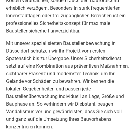
Kosten verursachen, sondern auch den Baufortschritt
erheblich verzögern. Besonders in stark frequentierten
Innenstadtlagen oder frei zugänglichen Bereichen ist ein
professionelles Sicherheitskonzept für maximale
Baustellensicherheit unverzichtbar.
Mit unserer spezialisierten Baustellenbewachung in
Düsseldorf schützen wir Ihr Projekt vom ersten
Spatenstich bis zur Übergabe. Unser Sicherheitsdienst
setzt auf eine Kombination aus präventiven Maßnahmen,
sichtbarer Präsenz und modernster Technik, um Ihr
Gelände vor Schäden zu bewahren. Wir kennen die
lokalen Gegebenheiten und passen jede
Baustellenüberwachung individuell an Lage, Größe und
Bauphase an. So verhindern wir Diebstahl, beugen
Vandalismus vor und gewährleisten, dass Sie sich voll
und ganz auf die Umsetzung Ihres Bauvorhabens
konzentrieren können.