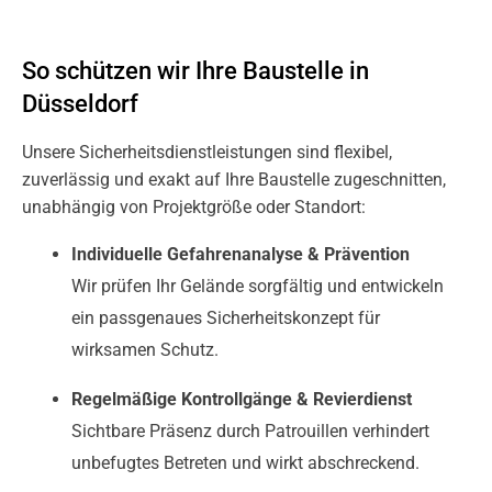
So schützen wir Ihre Baustelle in
Düsseldorf
Unsere Sicherheitsdienstleistungen sind flexibel,
zuverlässig und exakt auf Ihre Baustelle zugeschnitten,
unabhängig von Projektgröße oder Standort:
Individuelle Gefahrenanalyse & Prävention
Wir prüfen Ihr Gelände sorgfältig und entwickeln
ein passgenaues Sicherheitskonzept für
wirksamen Schutz.
Regelmäßige Kontrollgänge & Revierdienst
Sichtbare Präsenz durch Patrouillen verhindert
unbefugtes Betreten und wirkt abschreckend.