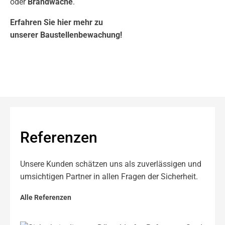
oder
Brandwache
.
Erfahren Sie hier mehr zu
unserer
Baustellenbewachung
!
Referenzen
Unsere Kunden schätzen uns als zuverlässigen und
umsichtigen Partner in allen Fragen der Sicherheit.
Alle Referenzen