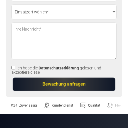
Ich habe die
Datenschutzerklärung
gelesen und
akzeptiere diese.
Zuverlässig
Kundendienst
Qualität
Flexibili