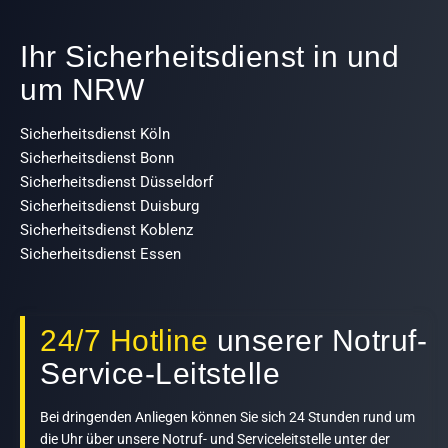
Ihr Sicherheitsdienst in und
um NRW
Sicherheitsdienst Köln
Sicherheitsdienst Bonn
Sicherheitsdienst Düsseldorf
Sicherheitsdienst Duisburg
Sicherheitsdienst Koblenz
Sicherheitsdienst Essen
24/7 Hotline
unserer Notruf-
Service-Leitstelle
Bei dringenden Anliegen können Sie sich 24 Stunden rund um
die Uhr über unsere Notruf- und Serviceleitstelle unter der