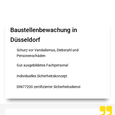
Baustellenbewachung in
Düsseldorf
Schutz vor Vandalismus, Diebstahl und
Personenschäden
Gut ausgebildetes Fachpersonal
Individuelles Sicherheitskonzept
DIN77200 zertifizierter Sicherheitsdienst