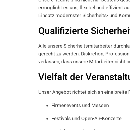
ermöglicht es uns, flexibel und effizient 
Einsatz modernster Sicherheits- und Komm
Qualifizierte Sicherh
Alle unsere Sicherheitsmitarbeiter durch
gerecht zu werden. Diskretion, Professiona
verlassen, dass unsere Mitarbeiter nicht 
Vielfalt der Veranstal
Unser Angebot richtet sich an eine breit
Firmenevents und Messen
Festivals und Open-Air-Konzerte