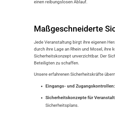
einen reibungslosen Ablauf.
Maßgeschneiderte Sich
Jede Veranstaltung birgt ihre eigenen Her
durch ihre Lage an Rhein und Mosel, ihre k
Sicherheitskonzept unverzichtbar. Der Sich
Beteiligten zu schaffen.
Unsere erfahrenen Sicherheitskräfte übern
Eingangs- und Zugangskontrollen:
Sicherheitskonzepte für Veranstal
Sicherheitsplans.