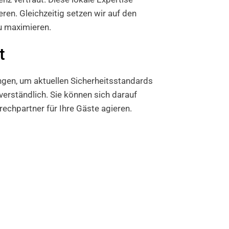
eren. Gleichzeitig setzen wir auf den
u maximieren.
t
gen, um aktuellen Sicherheitsstandards
verständlich. Sie können sich darauf
rechpartner für Ihre Gäste agieren.