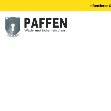
Informieren S