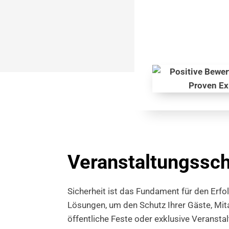
Veranstaltungssch
Sicherheit ist das Fundament für den Erfo
Lösungen, um den Schutz Ihrer Gäste, Mita
öffentliche Feste oder exklusive Veranst