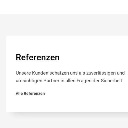
Referenzen
Unsere Kunden schätzen uns als zuverlässigen und
umsichtigen Partner in allen Fragen der Sicherheit.
Alle Referenzen