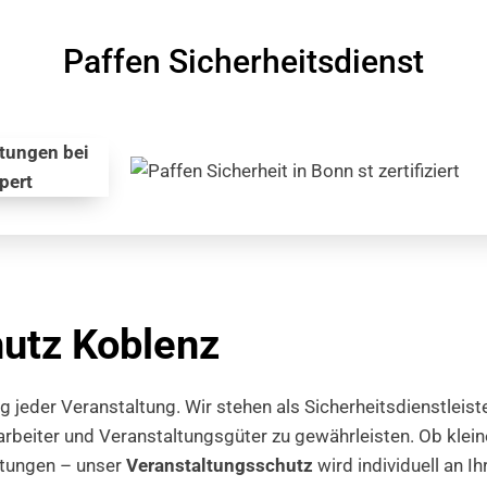
Paffen Sicherheitsdienst
utz Koblenz
lg jeder Veranstaltung. Wir stehen als Sicherheitsdienstle
rbeiter und Veranstaltungsgüter zu gewährleisten. Ob klein
altungen – unser
Veranstaltungsschutz
wird individuell an I