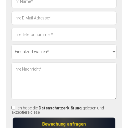
Ich habe die
Datenschutzerklärung
gelesen und
akzeptiere diese.