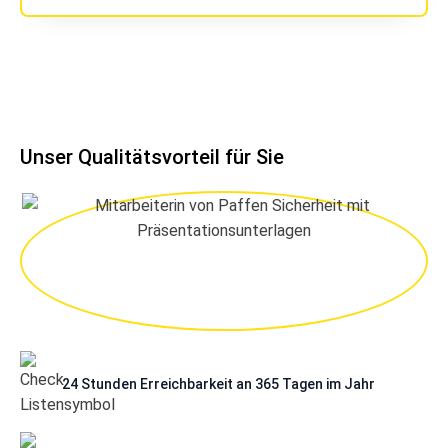
Unser Qualitätsvorteil für Sie
24 Stunden Erreichbarkeit an 365 Tagen im Jahr