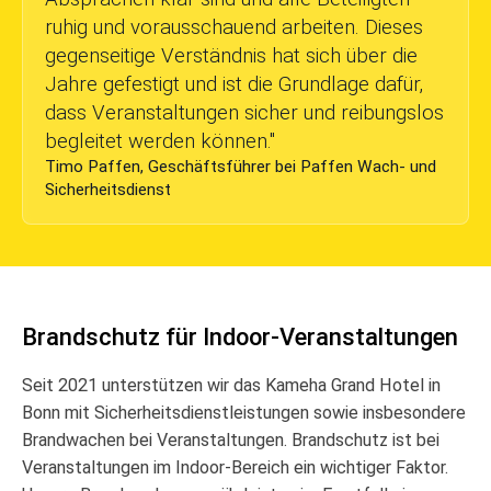
ruhig und vorausschauend arbeiten. Dieses
gegenseitige Verständnis hat sich über die
Jahre gefestigt und ist die Grundlage dafür,
dass Veranstaltungen sicher und reibungslos
begleitet werden können.
"
Timo Paffen, Geschäftsführer bei Paffen Wach- und
Sicherheitsdienst
Brandschutz für Indoor-Veranstaltungen
Seit 2021 unterstützen wir das Kameha Grand Hotel in
Bonn mit Sicherheitsdienstleistungen sowie insbesondere
Brandwachen bei Veranstaltungen. Brandschutz ist bei
Veranstaltungen im Indoor-Bereich ein wichtiger Faktor.