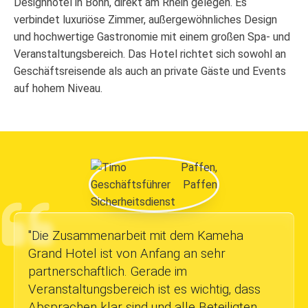
Designhotel in Bonn, direkt am Rhein gelegen. Es
verbindet luxuriöse Zimmer, außergewöhnliches Design
und hochwertige Gastronomie mit einem großen Spa- und
Veranstaltungsbereich. Das Hotel richtet sich sowohl an
Geschäftsreisende als auch an private Gäste und Events
auf hohem Niveau.
"
Die Zusammenarbeit mit dem Kameha
Grand Hotel ist von Anfang an sehr
partnerschaftlich. Gerade im
Veranstaltungsbereich ist es wichtig, dass
Absprachen klar sind und alle Beteiligten