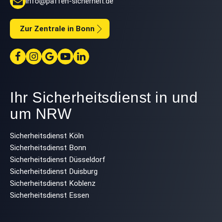
info@paffen-sicherheit.de
Zur Zentrale in Bonn
Ihr Sicherheitsdienst in und
um NRW
Sicherheitsdienst Köln
Sicherheitsdienst Bonn
Sicherheitsdienst Düsseldorf
Sicherheitsdienst Duisburg
Sicherheitsdienst Koblenz
Sicherheitsdienst Essen