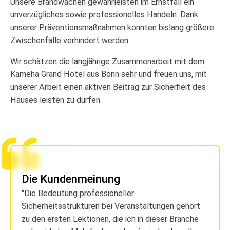
Unsere Brandwachen gewährleisten im Ernstfall ein
unverzügliches sowie professionelles Handeln. Dank
unserer Präventionsmaßnahmen konnten bislang größere
Zwischenfälle verhindert werden.
Wir schätzen die langjährige Zusammenarbeit mit dem
Kameha Grand Hotel aus Bonn sehr und freuen uns, mit
unserer Arbeit einen aktiven Beitrag zur Sicherheit des
Hauses leisten zu dürfen.
Die Kundenmeinung
Die Bedeutung professioneller
Sicherheitsstrukturen bei Veranstaltungen gehört
zu den ersten Lektionen, die ich in dieser Branche