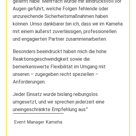
gelernt habe. Mehrfach wurde mir eindrucksvoll vor
Augen geführt, welche Folgen fehlende oder
unzureichende Sicherheitsmaßnahmen haben
können. Umso dankbarer bin ich, dass wir im Kameha
mit einem äußerst zuverlässigen, professionellen
und engagierten Partner zusammenarbeiten.
Besonders beeindruckt haben mich die hohe
Reaktionsgeschwindigkeit sowie die
bemerkenswerte Flexibilität im Umgang mit
unseren – zugegeben recht speziellen –
Anforderungen.
Jeder Einsatz wurde bislang reibungslos
umgesetzt, und wir sprechen jederzeit eine
uneingeschränkte Empfehlung aus.
Event Manager Kameha