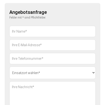
Angebotsanfrage
Felder mit * sind Pflichtfelder.