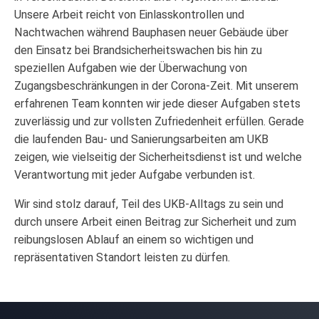
Unsere Arbeit reicht von Einlasskontrollen und
Nachtwachen während Bauphasen neuer Gebäude über
den Einsatz bei Brandsicherheitswachen bis hin zu
speziellen Aufgaben wie der Überwachung von
Zugangsbeschränkungen in der Corona-Zeit. Mit unserem
erfahrenen Team konnten wir jede dieser Aufgaben stets
zuverlässig und zur vollsten Zufriedenheit erfüllen. Gerade
die laufenden Bau- und Sanierungsarbeiten am UKB
zeigen, wie vielseitig der Sicherheitsdienst ist und welche
Verantwortung mit jeder Aufgabe verbunden ist.
Wir sind stolz darauf, Teil des UKB-Alltags zu sein und
durch unsere Arbeit einen Beitrag zur Sicherheit und zum
reibungslosen Ablauf an einem so wichtigen und
repräsentativen Standort leisten zu dürfen.