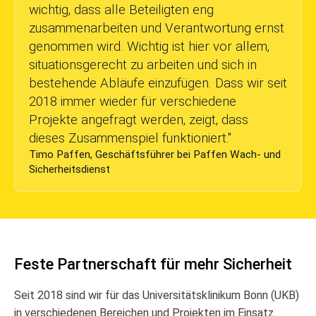
wichtig, dass alle Beteiligten eng
zusammenarbeiten und Verantwortung ernst
genommen wird. Wichtig ist hier vor allem,
situationsgerecht zu arbeiten und sich in
bestehende Abläufe einzufügen. Dass wir seit
2018 immer wieder für verschiedene
Projekte angefragt werden, zeigt, dass
dieses Zusammenspiel funktioniert.
"
Timo Paffen, Geschäftsführer bei Paffen Wach- und
Sicherheitsdienst
Feste Partnerschaft für mehr Sicherheit
Seit 2018 sind wir für das Universitätsklinikum Bonn (UKB)
in verschiedenen Bereichen und Projekten im Einsatz.