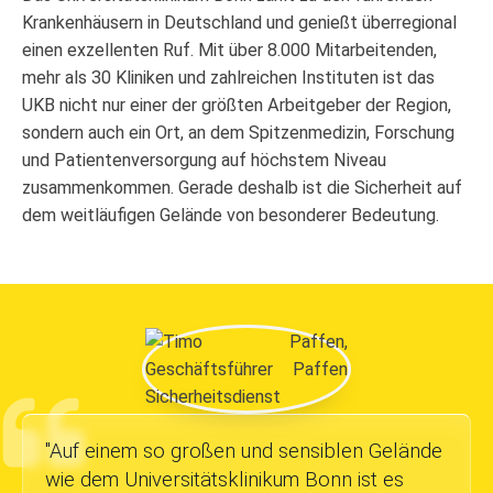
Krankenhäusern in Deutschland und genießt überregional
einen exzellenten Ruf. Mit über 8.000 Mitarbeitenden,
mehr als 30 Kliniken und zahlreichen Instituten ist das
UKB nicht nur einer der größten Arbeitgeber der Region,
sondern auch ein Ort, an dem Spitzenmedizin, Forschung
und Patientenversorgung auf höchstem Niveau
zusammenkommen. Gerade deshalb ist die Sicherheit auf
dem weitläufigen Gelände von besonderer Bedeutung.
"
Auf einem so großen und sensiblen Gelände
wie dem Universitätsklinikum Bonn ist es