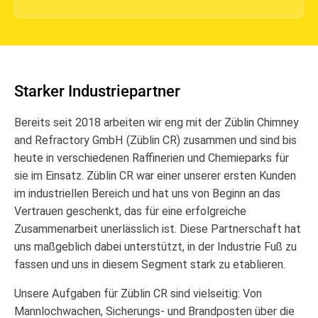
Starker Industriepartner
Bereits seit 2018 arbeiten wir eng mit der Züblin Chimney
and Refractory GmbH (Züblin CR) zusammen und sind bis
heute in verschiedenen Raffinerien und Chemieparks für
sie im Einsatz. Züblin CR war einer unserer ersten Kunden
im industriellen Bereich und hat uns von Beginn an das
Vertrauen geschenkt, das für eine erfolgreiche
Zusammenarbeit unerlässlich ist. Diese Partnerschaft hat
uns maßgeblich dabei unterstützt, in der Industrie Fuß zu
fassen und uns in diesem Segment stark zu etablieren.
Unsere Aufgaben für Züblin CR sind vielseitig: Von
Mannlochwachen, Sicherungs- und Brandposten über die