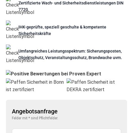
Zertifizierte Wach- und Sicherheitsdienstleistungen DIN
7720
IHK-geprüfte, speziell geschulte & kompetente
Sicherheitskräfte
Umfangreiches Leistungsspektrum: Sicherungsposten,
Objektschutz, Veranstaltungsschutz, Brandwache uvm.
Angebotsanfrage
Felder mit * sind Pflichtfelder.