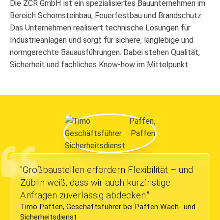
Die ZCR GmbH ist ein spezialisiertes Bauunternehmen im
Bereich Schornsteinbau, Feuerfestbau und Brandschutz.
Das Unternehmen realisiert technische Lösungen für
Industrieanlagen und sorgt für sichere, langlebige und
normgerechte Bauausführungen. Dabei stehen Qualität,
Sicherheit und fachliches Know-how im Mittelpunkt.
"
Großbaustellen erfordern Flexibilität – und
Züblin weiß, dass wir auch kurzfristige
Anfragen zuverlässig abdecken.
"
Timo Paffen, Geschäftsführer bei Paffen Wach- und
Sicherheitsdienst