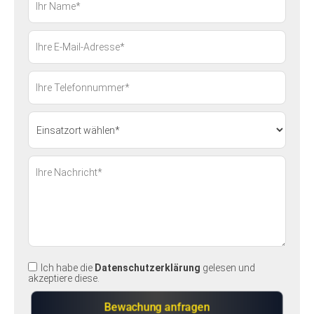
Ich habe die
Datenschutzerklärung
gelesen und
akzeptiere diese.