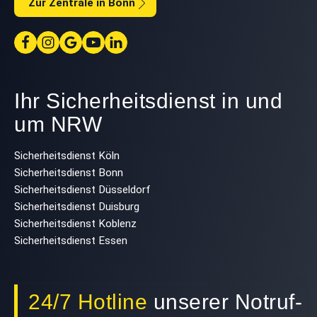
Zur Zentrale in Bonn
Ihr Sicherheitsdienst in und
um NRW
Sicherheitsdienst Köln
Sicherheitsdienst Bonn
Sicherheitsdienst Düsseldorf
Sicherheitsdienst Duisburg
Sicherheitsdienst Koblenz
Sicherheitsdienst Essen
24/7 Hotline
unserer Notruf-