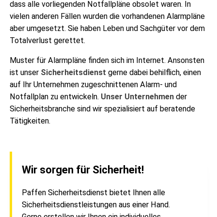
dass alle vorliegenden Notfallpläne obsolet waren. In
vielen anderen Fällen wurden die vorhandenen Alarmpläne
aber umgesetzt. Sie haben Leben und Sachgüter vor dem
Totalverlust gerettet.
Muster für Alarmpläne finden sich im Internet. Ansonsten
ist unser
Sicherheitsdienst
gerne dabei behilflich, einen
auf Ihr Unternehmen zugeschnittenen Alarm- und
Notfallplan zu entwickeln.
Unser Unternehmen
der
Sicherheitsbranche sind wir spezialisiert auf beratende
Tätigkeiten.
Wir sorgen für Sicherheit!
Paffen Sicherheitsdienst bietet Ihnen alle
Sicherheitsdienstleistungen aus einer Hand.
Gerne erstellen wir Ihnen ein individuelles