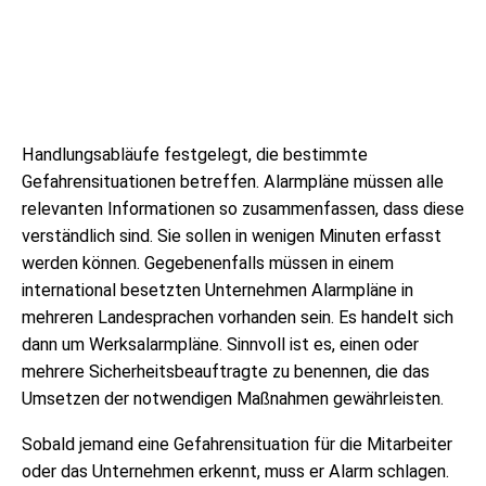
Handlungsabläufe festgelegt, die bestimmte
Gefahrensituationen betreffen. Alarmpläne müssen alle
relevanten Informationen so zusammenfassen, dass diese
verständlich sind. Sie sollen in wenigen Minuten erfasst
werden können. Gegebenenfalls müssen in einem
international besetzten Unternehmen Alarmpläne in
mehreren Landesprachen vorhanden sein. Es handelt sich
dann um Werksalarmpläne. Sinnvoll ist es, einen oder
mehrere Sicherheitsbeauftragte zu benennen, die das
Umsetzen der notwendigen Maßnahmen gewährleisten.
Sobald jemand eine Gefahrensituation für die Mitarbeiter
oder das Unternehmen erkennt, muss er Alarm schlagen.