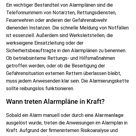
Ein wichtiger Bestandteil von Alarmplänen sind die
Telefonnummern von Notärzten, Rettungsdiensten,
Feuerwehren oder anderen der Gefahrenabwehr
dienenden Instanzen. Die schnelle Meldung von Notfällen
ist essenziell. Außerdem sind Werksleitstellen, die
werkseigene Einsatzleitung oder der
Sicherheitsbeauftragte in den Alarmplänen zu benennen.
Ob betriebsinterne Rettungs- und Hilfsmaßnahmen
getroffen werden, oder ob die Beseitigung der
Gefahrensituation externen Rettern überlassen bleibt,
muss jedem Anwesenden klar sein. Die Alarmierungskette
sollte reibungslos funktionieren.
Wann treten Alarmpläne in Kraft?
Sobald ein Alarm manuell oder durch eine
Alarmanlage
ausgelöst wurde, treten die Anweisungen im Alarmplan in
Kraft. Aufgrund der firmeninternen Risikoanalyse und