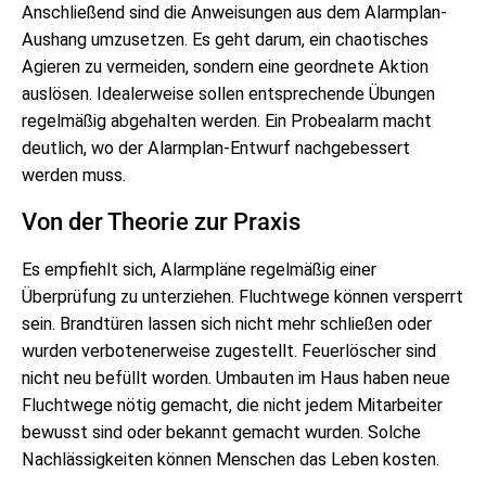
Anschließend sind die Anweisungen aus dem Alarmplan-
Aushang umzusetzen. Es geht darum, ein chaotisches
Agieren zu vermeiden, sondern eine geordnete Aktion
auslösen. Idealerweise sollen entsprechende Übungen
regelmäßig abgehalten werden. Ein Probealarm macht
deutlich, wo der Alarmplan-Entwurf nachgebessert
werden muss.
Von der Theorie zur Praxis
Es empfiehlt sich, Alarmpläne regelmäßig einer
Überprüfung zu unterziehen. Fluchtwege können versperrt
sein. Brandtüren lassen sich nicht mehr schließen oder
wurden verbotenerweise zugestellt. Feuerlöscher sind
nicht neu befüllt worden. Umbauten im Haus haben neue
Fluchtwege nötig gemacht, die nicht jedem Mitarbeiter
bewusst sind oder bekannt gemacht wurden. Solche
Nachlässigkeiten können Menschen das Leben kosten.