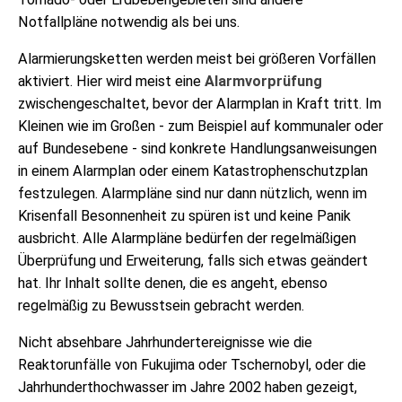
Notfallpläne notwendig als bei uns.
Alarmierungsketten werden meist bei größeren Vorfällen
aktiviert. Hier wird meist eine
Alarmvorprüfung
zwischengeschaltet, bevor der Alarmplan in Kraft tritt. Im
Kleinen wie im Großen - zum Beispiel auf kommunaler oder
auf Bundesebene - sind konkrete Handlungsanweisungen
in einem Alarmplan oder einem Katastrophenschutzplan
festzulegen. Alarmpläne sind nur dann nützlich, wenn im
Krisenfall Besonnenheit zu spüren ist und keine Panik
ausbricht. Alle Alarmpläne bedürfen der regelmäßigen
Überprüfung und Erweiterung, falls sich etwas geändert
hat. Ihr Inhalt sollte denen, die es angeht, ebenso
regelmäßig zu Bewusstsein gebracht werden.
Nicht absehbare Jahrhundertereignisse wie die
Reaktorunfälle von Fukujima oder Tschernobyl, oder die
Jahrhunderthochwasser im Jahre 2002 haben gezeigt,