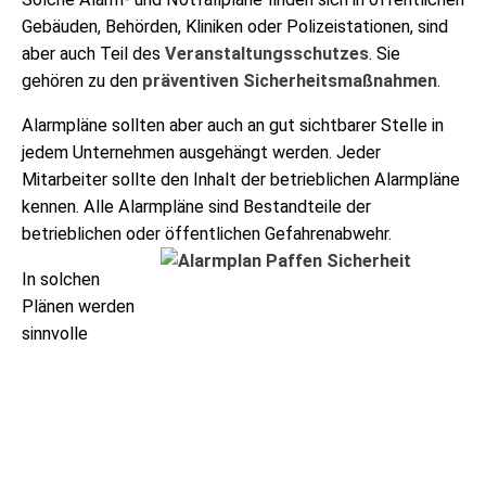
Gebäuden, Behörden, Kliniken oder Polizeistationen, sind
aber auch Teil des
Veranstaltungsschutzes
. Sie
gehören zu den
präventiven Sicherheitsmaßnahmen
.
Alarmpläne sollten aber auch an gut sichtbarer Stelle in
jedem Unternehmen ausgehängt werden. Jeder
Mitarbeiter sollte den Inhalt der betrieblichen Alarmpläne
kennen. Alle Alarmpläne sind Bestandteile der
betrieblichen oder öffentlichen Gefahrenabwehr.
In solchen
Plänen werden
sinnvolle