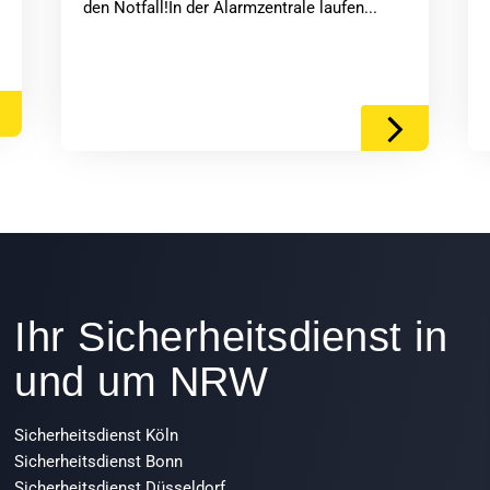
den Notfall!In der Alarmzentrale laufen...
Ihr Sicherheitsdienst in
und um NRW
Sicherheitsdienst Köln
Sicherheitsdienst Bonn
Sicherheitsdienst Düsseldorf