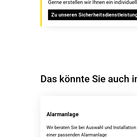
Gerne erstellen wir Ihnen ein individue
Zu unseren Sicherheitsdienstleistun
Das könnte Sie auch i
Alarmanlage
Wir beraten Sie bei Auswahl und Installation
einer passenden Alarmanlage