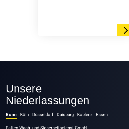
Unsere
Niederlassungen
Bonn
Köln
Düsseldorf
Duisburg
Koblenz
Essen
Paffen Wach- und Sicherheitsdienst GmbH