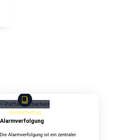
Glossarbeitrag
Alarmverfolgung
Die Alarmverfolgung ist ein zentraler