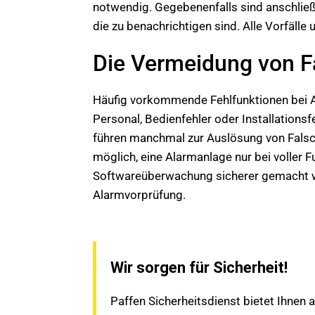
notwendig. Gegebenenfalls sind anschlie
die zu benachrichtigen sind. Alle Vorfäl
Die Vermeidung von F
Häufig vorkommende Fehlfunktionen bei Al
Personal, Bedienfehler oder Installation
führen manchmal zur Auslösung von Falsc
möglich, eine Alarmanlage nur bei voller
Softwareüberwachung sicherer gemacht we
Alarmvorprüfung.
Wir sorgen für Sicherheit!
Paffen Sicherheitsdienst bietet Ihnen a