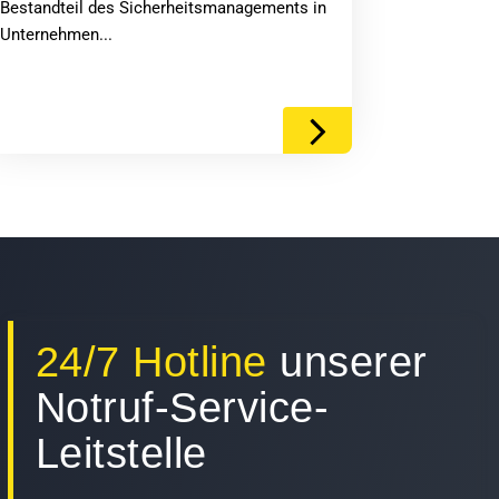
Bestandteil des Sicherheitsmanagements in
Unternehmen...
24/7 Hotline
unserer
Notruf-Service-
Leitstelle