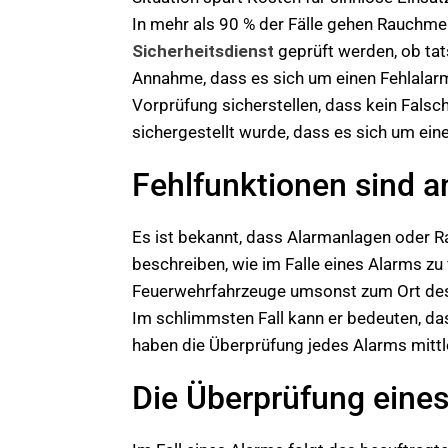
In mehr als 90 % der Fälle gehen Rauchm
Sicherheitsdienst
geprüft werden, ob tat
Annahme, dass es sich um einen Fehlalar
Vorprüfung sicherstellen, dass kein Falsch
sichergestellt wurde, dass es sich um ein
Fehlfunktionen sind 
Es ist bekannt, dass Alarmanlagen oder R
beschreiben, wie im Falle eines Alarms zu 
Feuerwehrfahrzeuge umsonst zum Ort des Al
Im schlimmsten Fall kann er bedeuten, das
haben die Überprüfung jedes Alarms mittl
Die Überprüfung eines